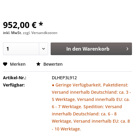
952,00 € *
inkl. MwSt.
zzgl. Versandkosten
In den
Warenkorb
Merken
Bewerten
Artikel-Nr.:
DLHEP3L912
Verfügbar:
● Geringe Verfügbarkeit. Paketdienst:
Versand innerhalb Deutschland: ca. 3 -
5 Werktage, Versand innerhalb EU: ca.
6 - 7 Werktage. Spedition: Versand
innerhalb Deutschland: ca. 6 - 8
Werktage, Versand innerhalb EU: ca. 8
- 10 Werktage.