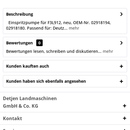
Beschreibung
Einspritzpumpe für F3L912, neu, OEM-Nr. 02918194,
02918180. Passend für: Deutz...
mehr
Bewertungen
0
Bewertungen lesen, schreiben und diskutieren...
mehr
Kunden kauften auch
Kunden haben sich ebenfalls angesehen
Detjen Landmaschinen
GmbH & Co. KG
Kontakt