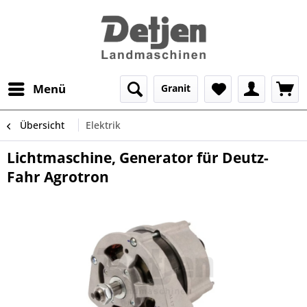
Menü
Granit
Übersicht
Elektrik
Lichtmaschine, Generator für Deutz-
Fahr Agrotron