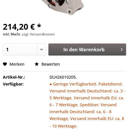
214,20 € *
inkl. MwSt.
zzgl. Versandkosten
In den
Warenkorb
Merken
Bewerten
Artikel-Nr.:
DLH26010205.
Verfügbar:
● Geringe Verfügbarkeit. Paketdienst:
Versand innerhalb Deutschland: ca. 3 -
5 Werktage, Versand innerhalb EU: ca.
6 - 7 Werktage. Spedition: Versand
innerhalb Deutschland: ca. 6 - 8
Werktage, Versand innerhalb EU: ca. 8
- 10 Werktage.