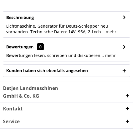
Beschreibung
Lichtmaschine, Generator für Deutz-Schlepper neu
vorhanden. Technische Daten: 14V, 95A, 2-Loch...
mehr
Bewertungen
0
Bewertungen lesen, schreiben und diskutieren...
mehr
Kunden haben sich ebenfalls angesehen
Detjen Landmaschinen
GmbH & Co. KG
Kontakt
Service