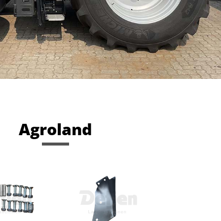
Agroland