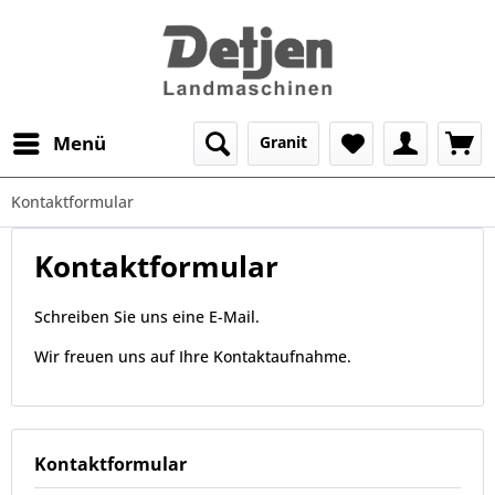
Menü
Granit
Kontaktformular
Kontaktformular
Schreiben Sie uns eine E-Mail.
Wir freuen uns auf Ihre Kontaktaufnahme.
Kontaktformular