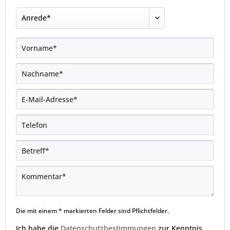
Die mit einem * markierten Felder sind Pflichtfelder.
Ich habe die
Datenschutzbestimmungen
zur Kenntnis