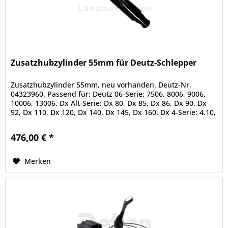
Zusatzhubzylinder 55mm für Deutz-Schlepper
Zusatzhubzylinder 55mm, neu vorhanden. Deutz-Nr.
04323960. Passend für: Deutz 06-Serie: 7506, 8006, 9006,
10006, 13006. Dx Alt-Serie: Dx 80, Dx 85, Dx 86, Dx 90, Dx
92, Dx 110, Dx 120, Dx 140, Dx 145, Dx 160. Dx 4-Serie: 4.10,
4.30,...
476,00 € *
Merken