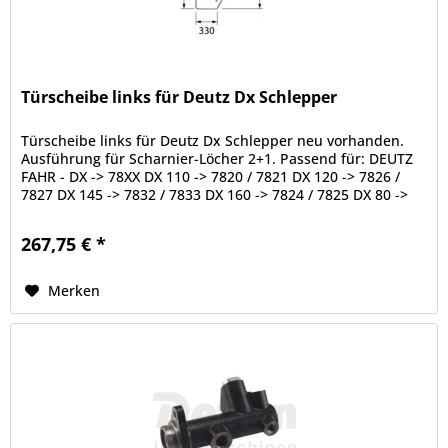
Türscheibe links für Deutz Dx Schlepper
Türscheibe links für Deutz Dx Schlepper neu vorhanden.
Ausführung für Scharnier-Löcher 2+1. Passend für: DEUTZ
FAHR - DX -> 78XX DX 110 -> 7820 / 7821 DX 120 -> 7826 /
7827 DX 145 -> 7832 / 7833 DX 160 -> 7824 / 7825 DX 80 ->
7812 / 7813...
267,75 € *
Merken