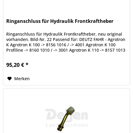
Ringanschluss für Hydraulik Frontkraftheber
Ringanschluss für Hydraulik Frontkraftheber, neu original
vorhanden. Bild-Nr. 22 Passend für: DEUTZ FAHR - Agrotron
K Agrotron K 100 -> 8156 1016 / -> 4001 Agrotron K 100
Profiline -> 8160 1010 / -> 3001 Agrotron K 110 -> 8157 1013
/ ->...
95,20 € *
Merken