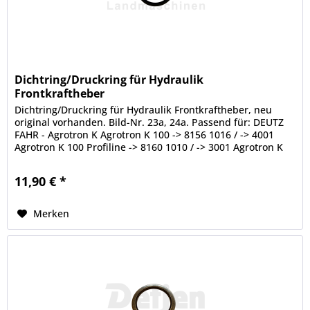
Dichtring/Druckring für Hydraulik
Frontkraftheber
Dichtring/Druckring für Hydraulik Frontkraftheber, neu
original vorhanden. Bild-Nr. 23a, 24a. Passend für: DEUTZ
FAHR - Agrotron K Agrotron K 100 -> 8156 1016 / -> 4001
Agrotron K 100 Profiline -> 8160 1010 / -> 3001 Agrotron K
110 ->...
11,90 € *
Merken