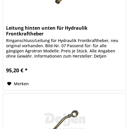
Leitung hinten unten für Hydraulik
Frontkraftheber
Ringanschluss/Leitung für Hydraulik Frontkraftheber, neu
original vorhanden. Bild-Nr. 07 Passend für: für alle
gängigen Agrotron Modelle. Preis je Stück. Alle Angaben
ohne Gewähr. Informationen zum Hersteller: Detjen
Landmaschinen GmbH &...
95,20 € *
Merken