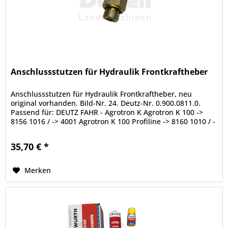
Anschlussstutzen für Hydraulik Frontkraftheber
Anschlussstutzen für Hydraulik Frontkraftheber, neu
original vorhanden. Bild-Nr. 24. Deutz-Nr. 0.900.0811.0.
Passend für: DEUTZ FAHR - Agrotron K Agrotron K 100 ->
8156 1016 / -> 4001 Agrotron K 100 Profiline -> 8160 1010 / -
> 3001...
35,70 € *
Merken