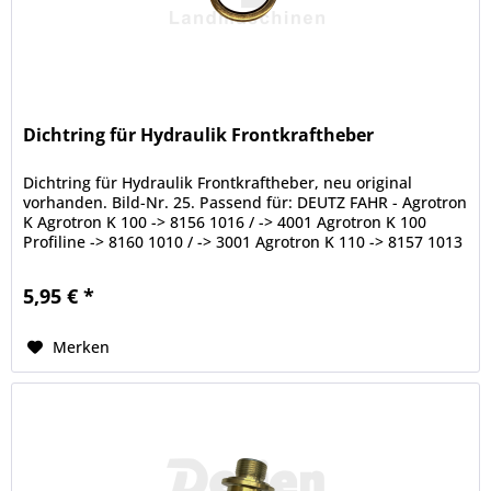
Dichtring für Hydraulik Frontkraftheber
Dichtring für Hydraulik Frontkraftheber, neu original
vorhanden. Bild-Nr. 25. Passend für: DEUTZ FAHR - Agrotron
K Agrotron K 100 -> 8156 1016 / -> 4001 Agrotron K 100
Profiline -> 8160 1010 / -> 3001 Agrotron K 110 -> 8157 1013
/ ->...
5,95 € *
Merken