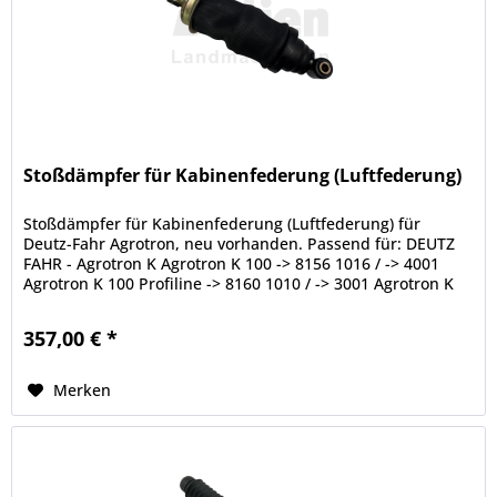
Stoßdämpfer für Kabinenfederung (Luftfederung)
Stoßdämpfer für Kabinenfederung (Luftfederung) für
Deutz-Fahr Agrotron, neu vorhanden. Passend für: DEUTZ
FAHR - Agrotron K Agrotron K 100 -> 8156 1016 / -> 4001
Agrotron K 100 Profiline -> 8160 1010 / -> 3001 Agrotron K
110 -> 8157 1013...
357,00 € *
Merken