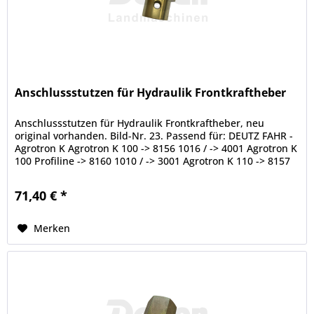
Anschlussstutzen für Hydraulik Frontkraftheber
Anschlussstutzen für Hydraulik Frontkraftheber, neu
original vorhanden. Bild-Nr. 23. Passend für: DEUTZ FAHR -
Agrotron K Agrotron K 100 -> 8156 1016 / -> 4001 Agrotron K
100 Profiline -> 8160 1010 / -> 3001 Agrotron K 110 -> 8157
1013 /...
71,40 € *
Merken