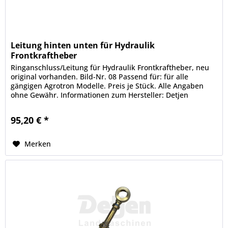
Leitung hinten unten für Hydraulik
Frontkraftheber
Ringanschluss/Leitung für Hydraulik Frontkraftheber, neu
original vorhanden. Bild-Nr. 08 Passend für: für alle
gängigen Agrotron Modelle. Preis je Stück. Alle Angaben
ohne Gewähr. Informationen zum Hersteller: Detjen
Landmaschinen GmbH &...
95,20 € *
Merken