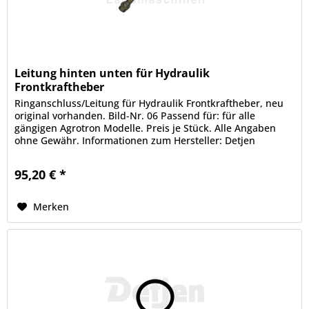
Leitung hinten unten für Hydraulik
Frontkraftheber
Ringanschluss/Leitung für Hydraulik Frontkraftheber, neu
original vorhanden. Bild-Nr. 06 Passend für: für alle
gängigen Agrotron Modelle. Preis je Stück. Alle Angaben
ohne Gewähr. Informationen zum Hersteller: Detjen
Landmaschinen GmbH &...
95,20 € *
Merken