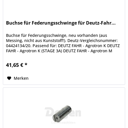
Buchse für Federungsschwinge für Deutz-Fahr...
Buchse für Federungsschwinge, neu vorhanden (aus
Messing, nicht aus Kunststoff!). Deutz-Vergleichsnummer:
04424134/20. Passend für: DEUTZ FAHR - Agrotron K DEUTZ
FAHR - Agrotron K (STAGE 3A) DEUTZ FAHR - Agrotron M
DEUTZ FAHR - Agrotron...
41,65 € *
Merken