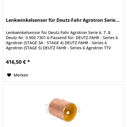
Lenkwinkelsensor für Deutz-Fahr Agrotron Serie...
Lenkwinkelsensor für Deutz-Fahr Agrotron Serie 6, 7, 8.
Deutz-Nr. 0.900.7301.6 Passend für: DEUTZ FAHR - Series 6
Agrotron (STAGE 3A - STAGE 4) DEUTZ FAHR - Series 6
Agrotron (STAGE 5) DEUTZ FAHR - Series 6 Agrotron TTV
(STAGE 3A - STAGE...
416,50 € *
Merken