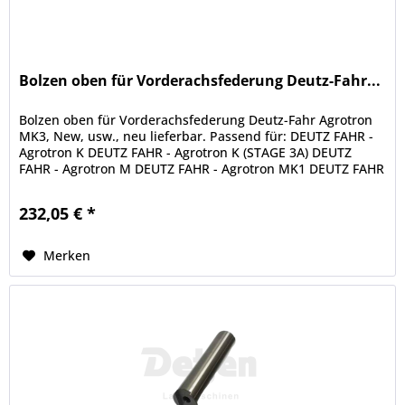
Bolzen oben für Vorderachsfederung Deutz-Fahr...
Bolzen oben für Vorderachsfederung Deutz-Fahr Agrotron
MK3, New, usw., neu lieferbar. Passend für: DEUTZ FAHR -
Agrotron K DEUTZ FAHR - Agrotron K (STAGE 3A) DEUTZ
FAHR - Agrotron M DEUTZ FAHR - Agrotron MK1 DEUTZ FAHR
- Agrotron MK2...
232,05 € *
Merken