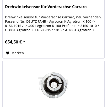
Drehwinkelsensor für Vorderachse Carraro
Drehwinkelsensor für Vorderachse Carraro, neu vorhanden.
Passend für: DEUTZ FAHR - Agrotron K Agrotron K 100 ->
8156 1016 / -> 4001 Agrotron K 100 Profiline -> 8160 1010 / -
> 3001 Agrotron K 110 -> 8157 1013 / -> 4001 Agrotron K
110...
654,50 € *
Merken