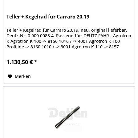
Teller + Kegelrad für Carraro 20.19
Teller + Kegelrad für Carraro 20.19, neu, original lieferbar.
Deutz-Nr. 0.900.0085.4. Passend für: DEUTZ FAHR - Agrotron
K Agrotron K 100 -> 8156 1016 / -> 4001 Agrotron K 100
Profiline -> 8160 1010 / -> 3001 Agrotron K 110 -> 8157
1013...
1.130,50 € *
Merken