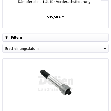
Dämpferblase 1,4L für Vorderachsfederung...
535,50 € *
Filtern