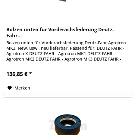
Bolzen unten für Vorderachsfederung Deutz-
Fahr...
Bolzen unten für Vorderachsfederung Deutz-Fahr Agrotron
MK3, New, usw., neu lieferbar. Passend für: DEUTZ FAHR -
Agrotron K DEUTZ FAHR - Agrotron MK1 DEUTZ FAHR -
Agrotron MK2 DEUTZ FAHR - Agrotron MK3 DEUTZ FAHR -
Agrotron New DEUTZ...
136,85 € *
Merken