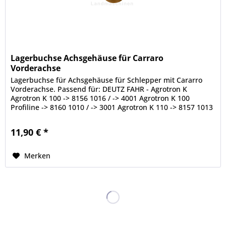
Lagerbuchse Achsgehäuse für Carraro
Vorderachse
Lagerbuchse für Achsgehäuse für Schlepper mit Cararro
Vorderachse. Passend für: DEUTZ FAHR - Agrotron K
Agrotron K 100 -> 8156 1016 / -> 4001 Agrotron K 100
Profiline -> 8160 1010 / -> 3001 Agrotron K 110 -> 8157 1013
/ -> 4001 Agrotron...
11,90 € *
Merken