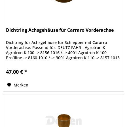
Dichtring Achsgehäuse für Carraro Vorderachse
Dichtring für Achsgehäuse für Schlepper mit Cararro
Vorderachse. Passend für: DEUTZ FAHR - Agrotron K
Agrotron K 100 -> 8156 1016 / -> 4001 Agrotron K 100
Profiline -> 8160 1010 / -> 3001 Agrotron K 110 -> 8157 1013
/ -> 4001 Agrotron K...
47,00 € *
Merken