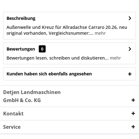
Beschreibung
Außenwelle und Kreuz für Allradachse Carraro 20.26, neu
original vorhanden, Vergleichsnummer:...
mehr
Bewertungen
0
Bewertungen lesen, schreiben und diskutieren...
mehr
Kunden haben sich ebenfalls angesehen
Detjen Landmaschinen
GmbH & Co. KG
Kontakt
Service