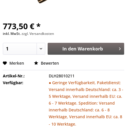
773,50 € *
inkl. MwSt.
zzgl. Versandkosten
In den
Warenkorb
Merken
Bewerten
Artikel-Nr.:
DLH28010211
Verfügbar:
● Geringe Verfügbarkeit. Paketdienst:
Versand innerhalb Deutschland: ca. 3 -
5 Werktage, Versand innerhalb EU: ca.
6 - 7 Werktage. Spedition: Versand
innerhalb Deutschland: ca. 6 - 8
Werktage, Versand innerhalb EU: ca. 8
- 10 Werktage.