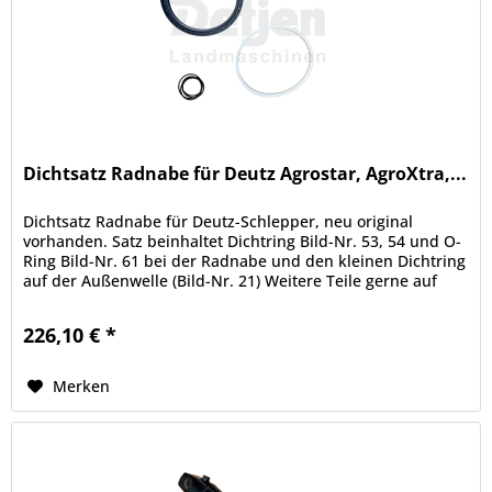
Dichtsatz Radnabe für Deutz Agrostar, AgroXtra,...
Dichtsatz Radnabe für Deutz-Schlepper, neu original
vorhanden. Satz beinhaltet Dichtring Bild-Nr. 53, 54 und O-
Ring Bild-Nr. 61 bei der Radnabe und den kleinen Dichtring
auf der Außenwelle (Bild-Nr. 21) Weitere Teile gerne auf
Anfrage....
226,10 € *
Merken