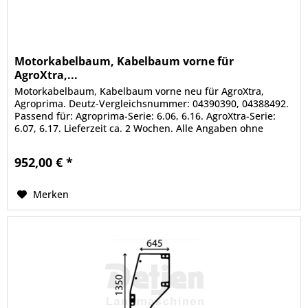
Motorkabelbaum, Kabelbaum vorne für
AgroXtra,...
Motorkabelbaum, Kabelbaum vorne neu für AgroXtra,
Agroprima. Deutz-Vergleichsnummer: 04390390, 04388492.
Passend für: Agroprima-Serie: 6.06, 6.16. AgroXtra-Serie:
6.07, 6.17. Lieferzeit ca. 2 Wochen. Alle Angaben ohne
Gewähr....
952,00 € *
Merken