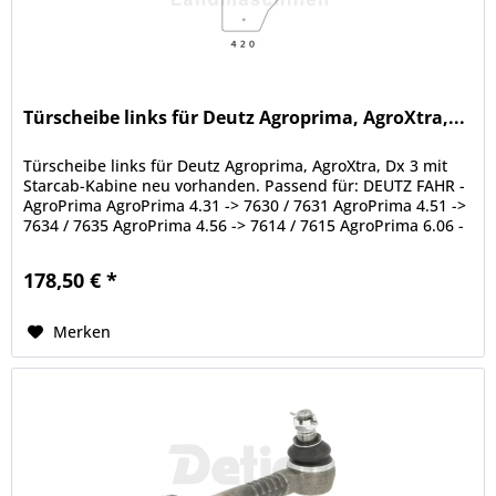
Türscheibe links für Deutz Agroprima, AgroXtra,...
Türscheibe links für Deutz Agroprima, AgroXtra, Dx 3 mit
Starcab-Kabine neu vorhanden. Passend für: DEUTZ FAHR -
AgroPrima AgroPrima 4.31 -> 7630 / 7631 AgroPrima 4.51 ->
7634 / 7635 AgroPrima 4.56 -> 7614 / 7615 AgroPrima 6.06 -
> 7636 /...
178,50 € *
Merken