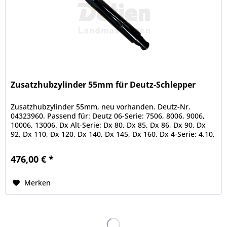
Zusatzhubzylinder 55mm für Deutz-Schlepper
Zusatzhubzylinder 55mm, neu vorhanden. Deutz-Nr.
04323960. Passend für: Deutz 06-Serie: 7506, 8006, 9006,
10006, 13006. Dx Alt-Serie: Dx 80, Dx 85, Dx 86, Dx 90, Dx
92, Dx 110, Dx 120, Dx 140, Dx 145, Dx 160. Dx 4-Serie: 4.10,
4.30,...
476,00 € *
Merken