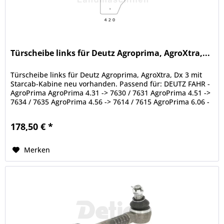
Türscheibe links für Deutz Agroprima, AgroXtra,...
Türscheibe links für Deutz Agroprima, AgroXtra, Dx 3 mit
Starcab-Kabine neu vorhanden. Passend für: DEUTZ FAHR -
AgroPrima AgroPrima 4.31 -> 7630 / 7631 AgroPrima 4.51 ->
7634 / 7635 AgroPrima 4.56 -> 7614 / 7615 AgroPrima 6.06 -
> 7636 /...
178,50 € *
Merken