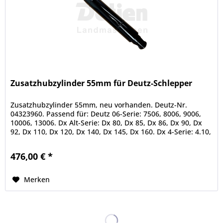
Zusatzhubzylinder 55mm für Deutz-Schlepper
Zusatzhubzylinder 55mm, neu vorhanden. Deutz-Nr.
04323960. Passend für: Deutz 06-Serie: 7506, 8006, 9006,
10006, 13006. Dx Alt-Serie: Dx 80, Dx 85, Dx 86, Dx 90, Dx
92, Dx 110, Dx 120, Dx 140, Dx 145, Dx 160. Dx 4-Serie: 4.10,
4.30,...
476,00 € *
Merken