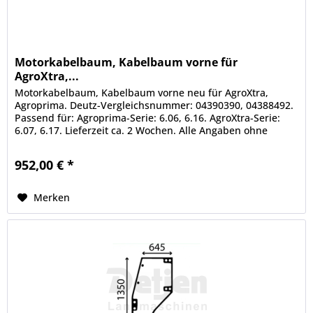
Motorkabelbaum, Kabelbaum vorne für
AgroXtra,...
Motorkabelbaum, Kabelbaum vorne neu für AgroXtra,
Agroprima. Deutz-Vergleichsnummer: 04390390, 04388492.
Passend für: Agroprima-Serie: 6.06, 6.16. AgroXtra-Serie:
6.07, 6.17. Lieferzeit ca. 2 Wochen. Alle Angaben ohne
Gewähr....
952,00 € *
Merken