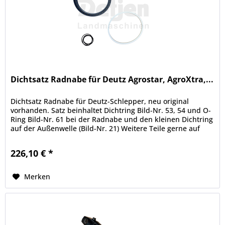
Dichtsatz Radnabe für Deutz Agrostar, AgroXtra,...
Dichtsatz Radnabe für Deutz-Schlepper, neu original
vorhanden. Satz beinhaltet Dichtring Bild-Nr. 53, 54 und O-
Ring Bild-Nr. 61 bei der Radnabe und den kleinen Dichtring
auf der Außenwelle (Bild-Nr. 21) Weitere Teile gerne auf
Anfrage....
226,10 € *
Merken