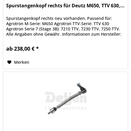
Spurstangenkopf rechts für Deutz M650, TTV 630,...
Spurstangenkopf rechts neu vorhanden. Passend für:
Agrotron M-Serie: M650 Agrotron TTV-Serie: TTV 630
Agrotron Serie 7 (Stage 3B): 7210 TTV, 7230 TTV, 7250 TTV.
Alle Angaben ohne Gewähr. Informationen zum Hersteller:
Detjen Landmaschinen...
ab 238,00 € *
Merken