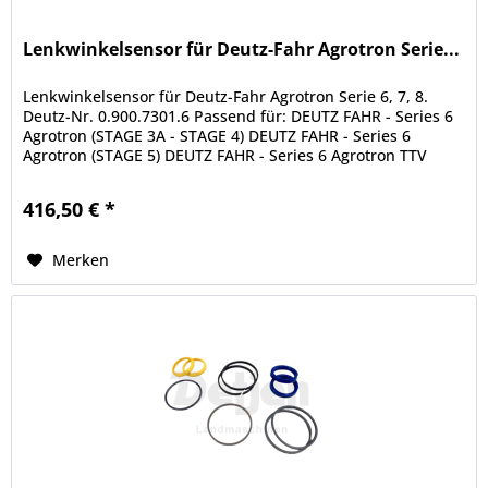
Lenkwinkelsensor für Deutz-Fahr Agrotron Serie...
Lenkwinkelsensor für Deutz-Fahr Agrotron Serie 6, 7, 8.
Deutz-Nr. 0.900.7301.6 Passend für: DEUTZ FAHR - Series 6
Agrotron (STAGE 3A - STAGE 4) DEUTZ FAHR - Series 6
Agrotron (STAGE 5) DEUTZ FAHR - Series 6 Agrotron TTV
(STAGE 3A - STAGE...
416,50 € *
Merken