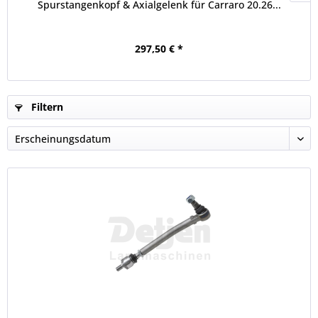
Spurstangenkopf & Axialgelenk für Carraro 20.26...
297,50 € *
Filtern