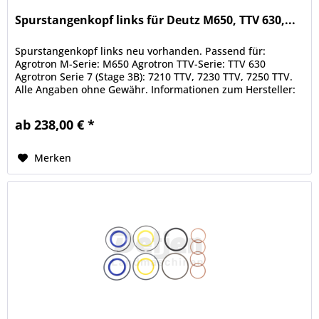
Spurstangenkopf links für Deutz M650, TTV 630,...
Spurstangenkopf links neu vorhanden. Passend für:
Agrotron M-Serie: M650 Agrotron TTV-Serie: TTV 630
Agrotron Serie 7 (Stage 3B): 7210 TTV, 7230 TTV, 7250 TTV.
Alle Angaben ohne Gewähr. Informationen zum Hersteller:
Detjen Landmaschinen...
ab 238,00 € *
Merken