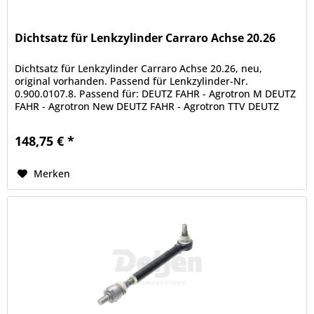
Dichtsatz für Lenkzylinder Carraro Achse 20.26
Dichtsatz für Lenkzylinder Carraro Achse 20.26, neu,
original vorhanden. Passend für Lenkzylinder-Nr.
0.900.0107.8. Passend für: DEUTZ FAHR - Agrotron M DEUTZ
FAHR - Agrotron New DEUTZ FAHR - Agrotron TTV DEUTZ
FAHR - Agrotron TTV (STAGE...
148,75 € *
Merken