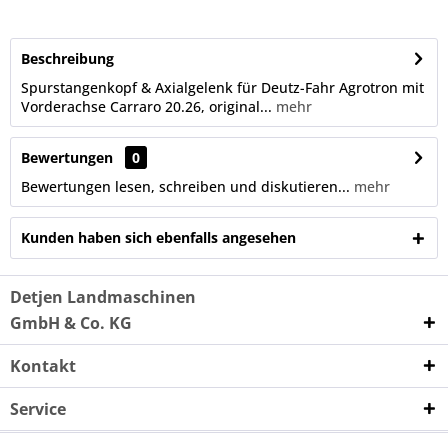
Beschreibung
Spurstangenkopf & Axialgelenk für Deutz-Fahr Agrotron mit
Vorderachse Carraro 20.26, original...
mehr
Bewertungen
0
Bewertungen lesen, schreiben und diskutieren...
mehr
Kunden haben sich ebenfalls angesehen
Detjen Landmaschinen
GmbH & Co. KG
Kontakt
Service