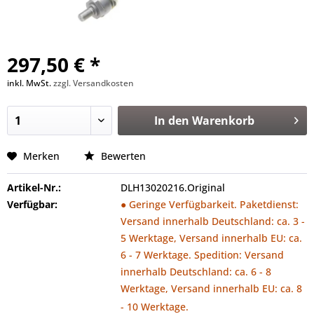
297,50 € *
inkl. MwSt.
zzgl. Versandkosten
In den
Warenkorb
Merken
Bewerten
Artikel-Nr.:
DLH13020216.Original
Verfügbar:
● Geringe Verfügbarkeit. Paketdienst:
Versand innerhalb Deutschland: ca. 3 -
5 Werktage, Versand innerhalb EU: ca.
6 - 7 Werktage. Spedition: Versand
innerhalb Deutschland: ca. 6 - 8
Werktage, Versand innerhalb EU: ca. 8
- 10 Werktage.