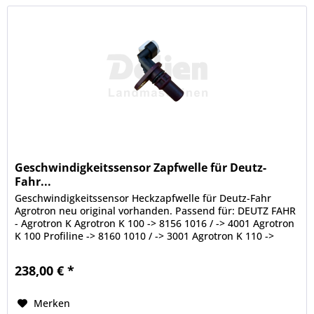
Geschwindigkeitssensor Zapfwelle für Deutz-
Fahr...
Geschwindigkeitssensor Heckzapfwelle für Deutz-Fahr
Agrotron neu original vorhanden. Passend für: DEUTZ FAHR
- Agrotron K Agrotron K 100 -> 8156 1016 / -> 4001 Agrotron
K 100 Profiline -> 8160 1010 / -> 3001 Agrotron K 110 ->
8157 1013 /...
238,00 € *
Merken