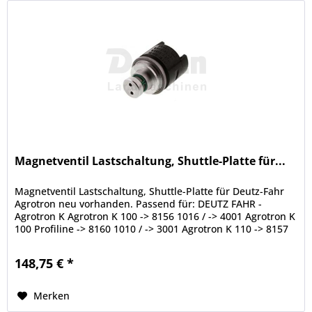
Magnetventil Lastschaltung, Shuttle-Platte für...
Magnetventil Lastschaltung, Shuttle-Platte für Deutz-Fahr
Agrotron neu vorhanden. Passend für: DEUTZ FAHR -
Agrotron K Agrotron K 100 -> 8156 1016 / -> 4001 Agrotron K
100 Profiline -> 8160 1010 / -> 3001 Agrotron K 110 -> 8157
1013 / ->...
148,75 € *
Merken