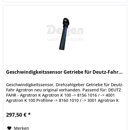
Geschwindigkeitssensor Getriebe für Deutz-Fahr...
Geschwindigkeitssensor, Drehzahlgeber Getriebe für Deutz-
Fahr Agrotron neu original vorhanden. Passend für: DEUTZ
FAHR - Agrotron K Agrotron K 100 -> 8156 1016 / -> 4001
Agrotron K 100 Profiline -> 8160 1010 / -> 3001 Agrotron K
110 ->...
297,50 € *
Merken