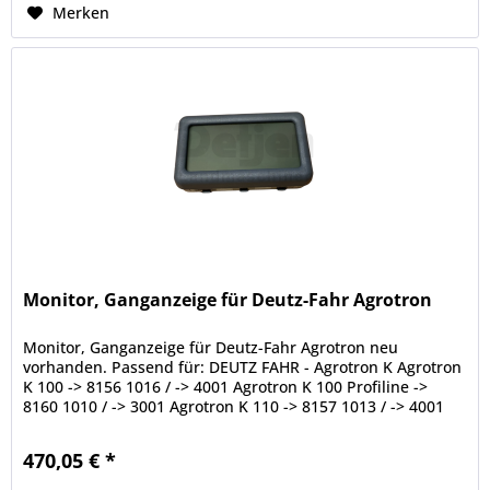
Merken
Monitor, Ganganzeige für Deutz-Fahr Agrotron
Monitor, Ganganzeige für Deutz-Fahr Agrotron neu
vorhanden. Passend für: DEUTZ FAHR - Agrotron K Agrotron
K 100 -> 8156 1016 / -> 4001 Agrotron K 100 Profiline ->
8160 1010 / -> 3001 Agrotron K 110 -> 8157 1013 / -> 4001
Agrotron K 110...
470,05 € *