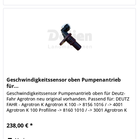
Geschwindigkeitssensor oben Pumpenantrieb
für...
Geschwindigkeitssensor Pumpenantrieb oben für Deutz-
Fahr Agrotron neu original vorhanden. Passend für: DEUTZ
FAHR - Agrotron K Agrotron K 100 -> 8156 1016 / -> 4001
Agrotron K 100 Profiline -> 8160 1010 / -> 3001 Agrotron K
110 -> 8157...
238,00 € *