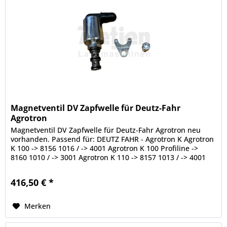
Magnetventil DV Zapfwelle für Deutz-Fahr
Agrotron
Magnetventil DV Zapfwelle für Deutz-Fahr Agrotron neu
vorhanden. Passend für: DEUTZ FAHR - Agrotron K Agrotron
K 100 -> 8156 1016 / -> 4001 Agrotron K 100 Profiline ->
8160 1010 / -> 3001 Agrotron K 110 -> 8157 1013 / -> 4001
Agrotron K...
416,50 € *
Merken