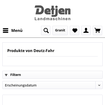
Menü
Granit
Produkte von Deutz-Fahr
Filtern