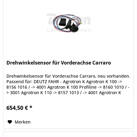
Drehwinkelsensor für Vorderachse Carraro
Drehwinkelsensor für Vorderachse Carraro, neu vorhanden.
Passend für: DEUTZ FAHR - Agrotron K Agrotron K 100 ->
8156 1016 / -> 4001 Agrotron K 100 Profiline -> 8160 1010 / -
> 3001 Agrotron K 110 -> 8157 1013 / -> 4001 Agrotron K
110...
654,50 € *
Merken