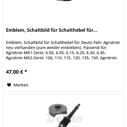
Emblem, Schaltbild für Schalthebel für...
Emblem, Schaltbild für Schalthebel für Deutz-Fahr Agrotron
neu vorhanden (zum wieder einkleben). Passend für:
Agrotron MK1-Serie: 6.00, 6.05, 6.15, 6.20, 6.30, 6.45.
Agrotron MK2-Serie: 106, 110, 115, 120, 135, 150. Agrotron
MK3-Serie:...
47,00 € *
Merken