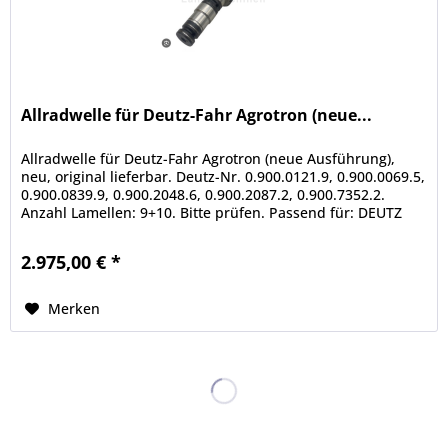
Allradwelle für Deutz-Fahr Agrotron (neue...
Allradwelle für Deutz-Fahr Agrotron (neue Ausführung),
neu, original lieferbar. Deutz-Nr. 0.900.0121.9, 0.900.0069.5,
0.900.0839.9, 0.900.2048.6, 0.900.2087.2, 0.900.7352.2.
Anzahl Lamellen: 9+10. Bitte prüfen. Passend für: DEUTZ
FAHR -...
2.975,00 € *
Merken