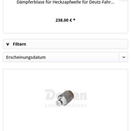
Dämpferblase für Heckzapfwelle für Deutz-Fahr...
238,00 € *
Filtern