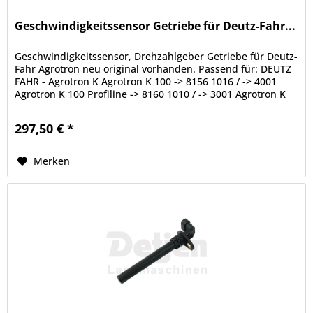
Geschwindigkeitssensor Getriebe für Deutz-Fahr...
Geschwindigkeitssensor, Drehzahlgeber Getriebe für Deutz-
Fahr Agrotron neu original vorhanden. Passend für: DEUTZ
FAHR - Agrotron K Agrotron K 100 -> 8156 1016 / -> 4001
Agrotron K 100 Profiline -> 8160 1010 / -> 3001 Agrotron K
110 ->...
297,50 € *
Merken