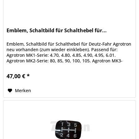
Emblem, Schaltbild für Schalthebel für...
Emblem, Schaltbild für Schalthebel für Deutz-Fahr Agrotron
neu vorhanden (zum wieder einkleben). Passend für:
Agrotron MK1-Serie: 4.70, 4.80, 4.85, 4.90, 4.95, 6.01.
Agrotron MK2-Serie: 80, 85, 90, 100, 105. Agrotron MK3-
Serie: 80, 85,...
47,00 € *
Merken