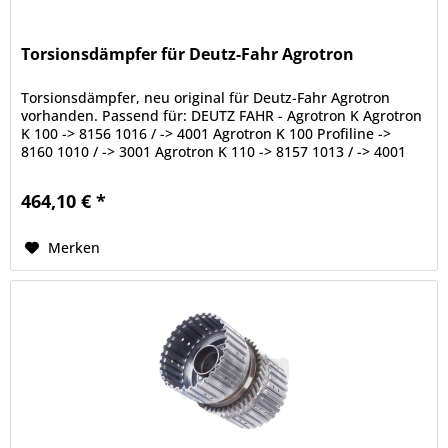
Torsionsdämpfer für Deutz-Fahr Agrotron
Torsionsdämpfer, neu original für Deutz-Fahr Agrotron
vorhanden. Passend für: DEUTZ FAHR - Agrotron K Agrotron
K 100 -> 8156 1016 / -> 4001 Agrotron K 100 Profiline ->
8160 1010 / -> 3001 Agrotron K 110 -> 8157 1013 / -> 4001
Agrotron K...
464,10 € *
Merken