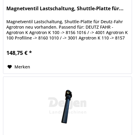
Magnetventil Lastschaltung, Shuttle-Platte für...
Magnetventil Lastschaltung, Shuttle-Platte für Deutz-Fahr
Agrotron neu vorhanden. Passend für: DEUTZ FAHR -
Agrotron K Agrotron K 100 -> 8156 1016 / -> 4001 Agrotron K
100 Profiline -> 8160 1010 / -> 3001 Agrotron K 110 -> 8157
1013 / ->...
148,75 € *
Merken