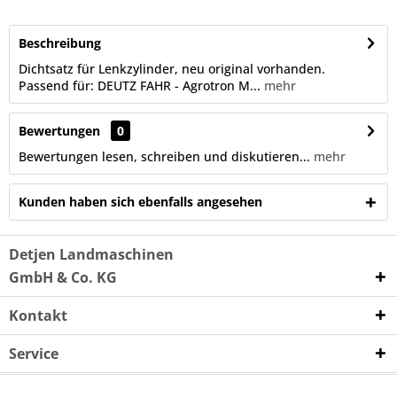
Beschreibung
Dichtsatz für Lenkzylinder, neu original vorhanden.
Passend für: DEUTZ FAHR - Agrotron M...
mehr
Bewertungen
0
Bewertungen lesen, schreiben und diskutieren...
mehr
Kunden haben sich ebenfalls angesehen
Detjen Landmaschinen
GmbH & Co. KG
Kontakt
Service
Unternehmen