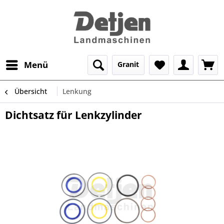
Menü
Granit
Übersicht
Lenkung
Dichtsatz für Lenkzylinder