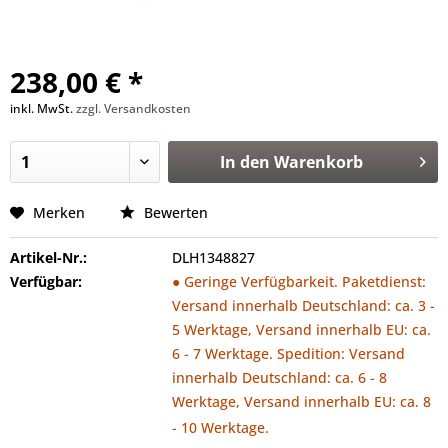
238,00 € *
inkl. MwSt.
zzgl. Versandkosten
In den
Warenkorb
Merken
Bewerten
Artikel-Nr.:
DLH1348827
Verfügbar:
● Geringe Verfügbarkeit. Paketdienst:
Versand innerhalb Deutschland: ca. 3 -
5 Werktage, Versand innerhalb EU: ca.
6 - 7 Werktage. Spedition: Versand
innerhalb Deutschland: ca. 6 - 8
Werktage, Versand innerhalb EU: ca. 8
- 10 Werktage.