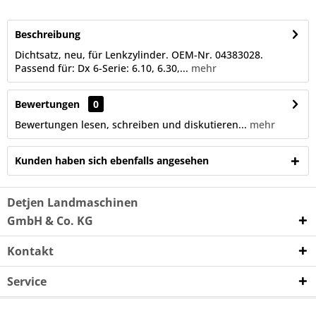
Beschreibung
Dichtsatz, neu, für Lenkzylinder. OEM-Nr. 04383028.
Passend für: Dx 6-Serie: 6.10, 6.30,...
mehr
Bewertungen
0
Bewertungen lesen, schreiben und diskutieren...
mehr
Kunden haben sich ebenfalls angesehen
Detjen Landmaschinen
GmbH & Co. KG
Kontakt
Service
Unternehmen