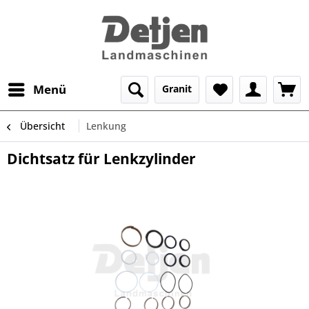
Menü
Granit
Übersicht
Lenkung
Dichtsatz für Lenkzylinder