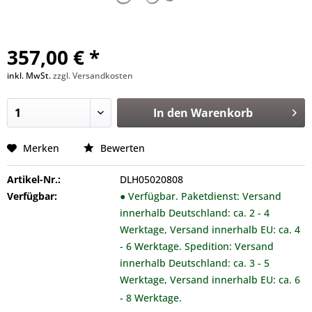
357,00 € *
inkl. MwSt.
zzgl. Versandkosten
In den
Warenkorb
Merken
Bewerten
Artikel-Nr.:
DLH05020808
Verfügbar:
● Verfügbar. Paketdienst: Versand
innerhalb Deutschland: ca. 2 - 4
Werktage, Versand innerhalb EU: ca. 4
- 6 Werktage. Spedition: Versand
innerhalb Deutschland: ca. 3 - 5
Werktage, Versand innerhalb EU: ca. 6
- 8 Werktage.