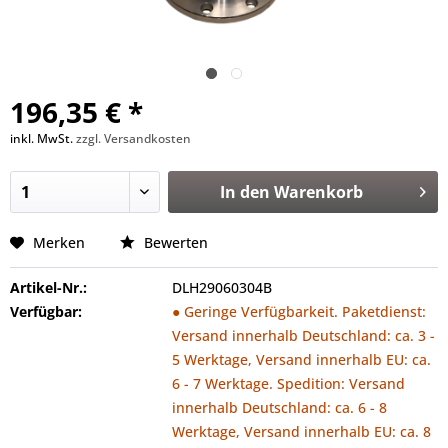
196,35 € *
inkl. MwSt.
zzgl. Versandkosten
In den
Warenkorb
Merken
Bewerten
Artikel-Nr.:
DLH29060304B
Verfügbar:
● Geringe Verfügbarkeit. Paketdienst:
Versand innerhalb Deutschland: ca. 3 -
5 Werktage, Versand innerhalb EU: ca.
6 - 7 Werktage. Spedition: Versand
innerhalb Deutschland: ca. 6 - 8
Werktage, Versand innerhalb EU: ca. 8