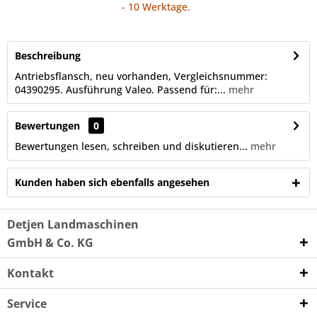
- 10 Werktage.
Beschreibung
Antriebsflansch, neu vorhanden, Vergleichsnummer:
04390295. Ausführung Valeo. Passend für:...
mehr
Bewertungen
0
Bewertungen lesen, schreiben und diskutieren...
mehr
Kunden haben sich ebenfalls angesehen
Detjen Landmaschinen
GmbH & Co. KG
Kontakt
Service