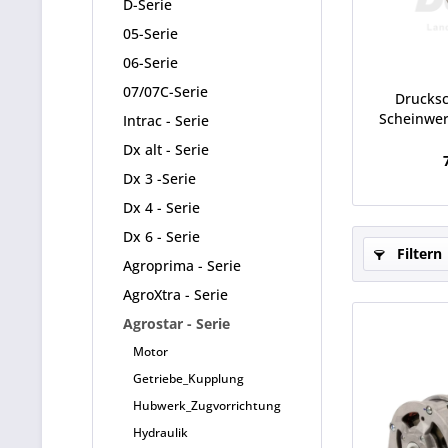
D-Serie
05-Serie
06-Serie
07/07C-Serie
Drucksc
Scheinwer
Intrac - Serie
Dx alt - Serie
Dx 3 -Serie
Dx 4 - Serie
Dx 6 - Serie
Filtern
Agroprima - Serie
AgroXtra - Serie
Agrostar - Serie
Motor
Getriebe_Kupplung
Hubwerk_Zugvorrichtung
Hydraulik