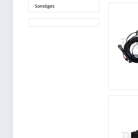
Sonstiges