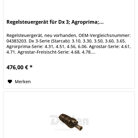
Regelsteuergerät für Dx 3; Agroprima;...
Regelsteuergerät, neu vorhanden, OEM-Vergleichsnummer:
04383203. Dx 3-Serie (Starcab): 3.10, 3.30, 3.50, 3.60, 3.65.
Agrorprima-Serie: 4.31, 4.51, 4.56, 6.06. Agrostar-Serie: 4.61,
4.71. Agrostar-Freisischt-Serie: 4.68, 4.78....
476,00 € *
Merken