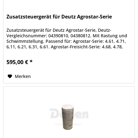
Zusatzsteuergerät für Deutz Agrostar-Serie
Zusatzsteuergerät für Deutz Agrostar-Serie, Deutz-
Vergleichsnummer: 04390810, 04380812. Mit Rastung und
Schwimmstellung. Passend für: Agrostar-Serie: 4.61, 4.71,
6,11, 6.21, 6.31, 6.61. Agrostar-Freisicht-Serie: 4.68, 4.78,
6.08, 6.28,...
595,00 € *
Merken