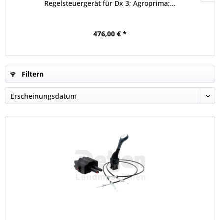
Regelsteuergerät für Dx 3; Agroprima;...
476,00 € *
Filtern