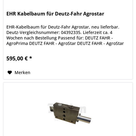
EHR Kabelbaum für Deutz-Fahr Agrostar
EHR-Kabelbaum für Deutz-Fahr Agrostar, neu lieferbar.
Deutz-Vergleichsnummer: 04392335. Lieferzeit ca. 4
Wochen nach Bestellung Passend für: DEUTZ FAHR -
AgroPrima DEUTZ FAHR - AgroStar DEUTZ FAHR - AgroStar
Freisicht DEUTZ FAHR -...
595,00 € *
Merken