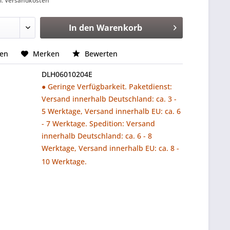
l. Versandkosten
In den
Warenkorb
hen
Merken
Bewerten
DLH06010204E
● Geringe Verfügbarkeit. Paketdienst:
Versand innerhalb Deutschland: ca. 3 -
5 Werktage, Versand innerhalb EU: ca. 6
- 7 Werktage. Spedition: Versand
innerhalb Deutschland: ca. 6 - 8
Werktage, Versand innerhalb EU: ca. 8 -
10 Werktage.