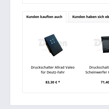
Kunden kauften auch
Kunden haben sich eb
Druckschalter Allrad Valeo
Druckschalt
für Deutz-Fahr
Scheinwerfer 
83,30 € *
71,40