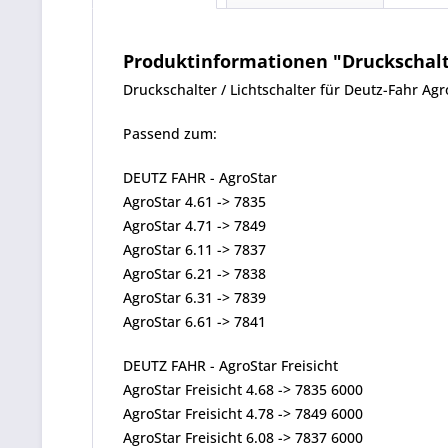
Produktinformationen "Druckschalte
Druckschalter / Lichtschalter für Deutz-Fahr Agr
Passend zum:
DEUTZ FAHR - AgroStar
AgroStar 4.61 -> 7835
AgroStar 4.71 -> 7849
AgroStar 6.11 -> 7837
AgroStar 6.21 -> 7838
AgroStar 6.31 -> 7839
AgroStar 6.61 -> 7841
DEUTZ FAHR - AgroStar Freisicht
AgroStar Freisicht 4.68 -> 7835 6000
AgroStar Freisicht 4.78 -> 7849 6000
AgroStar Freisicht 6.08 -> 7837 6000