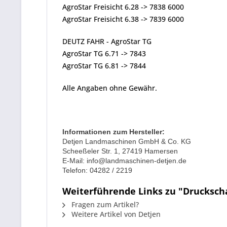
AgroStar Freisicht 6.28 -> 7838 6000
AgroStar Freisicht 6.38 -> 7839 6000
DEUTZ FAHR - AgroStar TG
AgroStar TG 6.71 -> 7843
AgroStar TG 6.81 -> 7844
Alle Angaben ohne Gewähr.
Informationen zum Hersteller:
Detjen Landmaschinen GmbH & Co. KG
Scheeßeler Str. 1, 27419 Hamersen
E-Mail: info@landmaschinen-detjen.de
Telefon: 04282 / 2219
Weiterführende Links zu "Druckschal
Fragen zum Artikel?
Weitere Artikel von Detjen