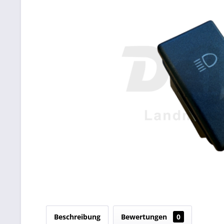
Beschreibung
Bewertungen
0