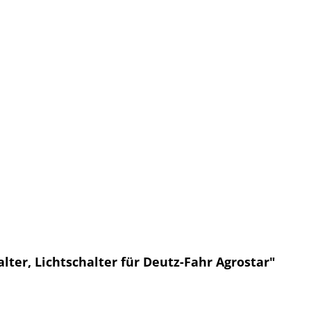
ter, Lichtschalter für Deutz-Fahr Agrostar"