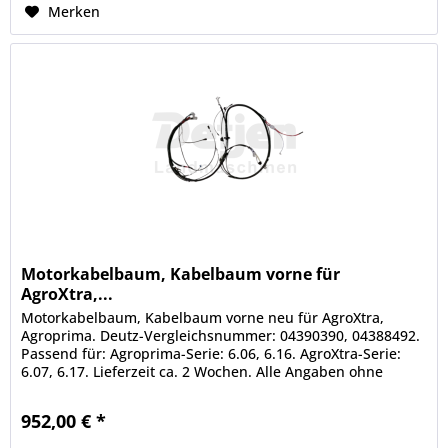
Merken
Motorkabelbaum, Kabelbaum vorne für
AgroXtra,...
Motorkabelbaum, Kabelbaum vorne neu für AgroXtra,
Agroprima. Deutz-Vergleichsnummer: 04390390, 04388492.
Passend für: Agroprima-Serie: 6.06, 6.16. AgroXtra-Serie:
6.07, 6.17. Lieferzeit ca. 2 Wochen. Alle Angaben ohne
Gewähr....
952,00 € *