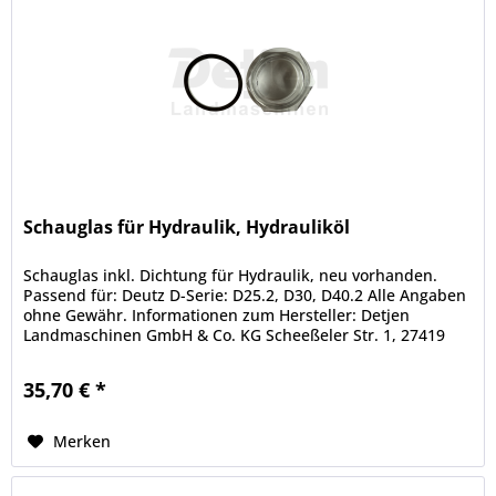
Schauglas für Hydraulik, Hydrauliköl
Schauglas inkl. Dichtung für Hydraulik, neu vorhanden.
Passend für: Deutz D-Serie: D25.2, D30, D40.2 Alle Angaben
ohne Gewähr. Informationen zum Hersteller: Detjen
Landmaschinen GmbH & Co. KG Scheeßeler Str. 1, 27419
Hamersen E-Mail:...
35,70 € *
Merken