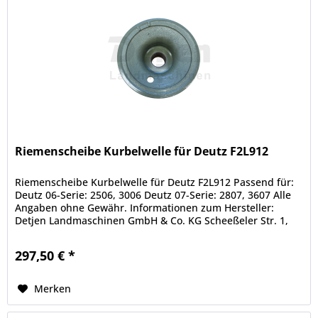
Riemenscheibe Kurbelwelle für Deutz F2L912
Riemenscheibe Kurbelwelle für Deutz F2L912 Passend für:
Deutz 06-Serie: 2506, 3006 Deutz 07-Serie: 2807, 3607 Alle
Angaben ohne Gewähr. Informationen zum Hersteller:
Detjen Landmaschinen GmbH & Co. KG Scheeßeler Str. 1,
27419 Hamersen...
297,50 € *
Merken