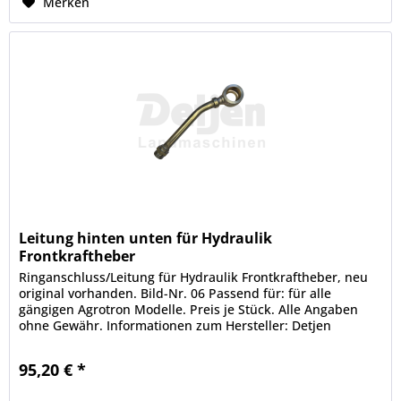
Merken
Leitung hinten unten für Hydraulik
Frontkraftheber
Ringanschluss/Leitung für Hydraulik Frontkraftheber, neu
original vorhanden. Bild-Nr. 06 Passend für: für alle
gängigen Agrotron Modelle. Preis je Stück. Alle Angaben
ohne Gewähr. Informationen zum Hersteller: Detjen
Landmaschinen GmbH &...
95,20 € *