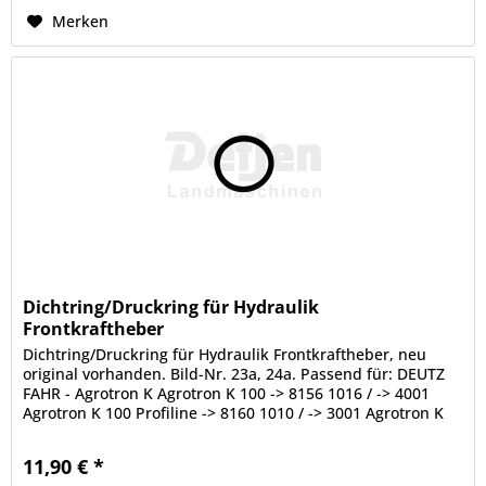
Merken
Dichtring/Druckring für Hydraulik
Frontkraftheber
Dichtring/Druckring für Hydraulik Frontkraftheber, neu
original vorhanden. Bild-Nr. 23a, 24a. Passend für: DEUTZ
FAHR - Agrotron K Agrotron K 100 -> 8156 1016 / -> 4001
Agrotron K 100 Profiline -> 8160 1010 / -> 3001 Agrotron K
110 ->...
11,90 € *