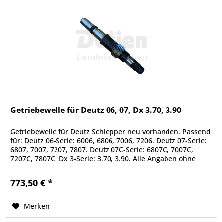
Getriebewelle für Deutz 06, 07, Dx 3.70, 3.90
Getriebewelle für Deutz Schlepper neu vorhanden. Passend
für: Deutz 06-Serie: 6006, 6806, 7006, 7206. Deutz 07-Serie:
6807, 7007, 7207, 7807. Deutz 07C-Serie: 6807C, 7007C,
7207C, 7807C. Dx 3-Serie: 3.70, 3.90. Alle Angaben ohne
Gewähr....
773,50 € *
Merken