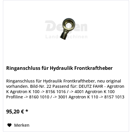
Ringanschluss für Hydraulik Frontkraftheber
Ringanschluss für Hydraulik Frontkraftheber, neu original
vorhanden. Bild-Nr. 22 Passend für: DEUTZ FAHR - Agrotron
K Agrotron K 100 -> 8156 1016 / -> 4001 Agrotron K 100
Profiline -> 8160 1010 / -> 3001 Agrotron K 110 -> 8157 1013
/ ->...
95,20 € *
Merken