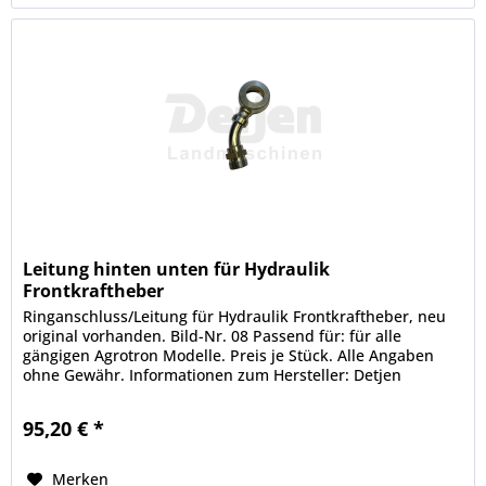
Leitung hinten unten für Hydraulik
Frontkraftheber
Ringanschluss/Leitung für Hydraulik Frontkraftheber, neu
original vorhanden. Bild-Nr. 08 Passend für: für alle
gängigen Agrotron Modelle. Preis je Stück. Alle Angaben
ohne Gewähr. Informationen zum Hersteller: Detjen
Landmaschinen GmbH &...
95,20 € *
Merken