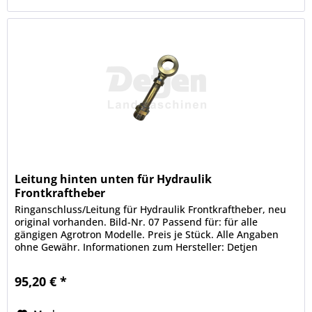
Leitung hinten unten für Hydraulik
Frontkraftheber
Ringanschluss/Leitung für Hydraulik Frontkraftheber, neu
original vorhanden. Bild-Nr. 07 Passend für: für alle
gängigen Agrotron Modelle. Preis je Stück. Alle Angaben
ohne Gewähr. Informationen zum Hersteller: Detjen
Landmaschinen GmbH &...
95,20 € *