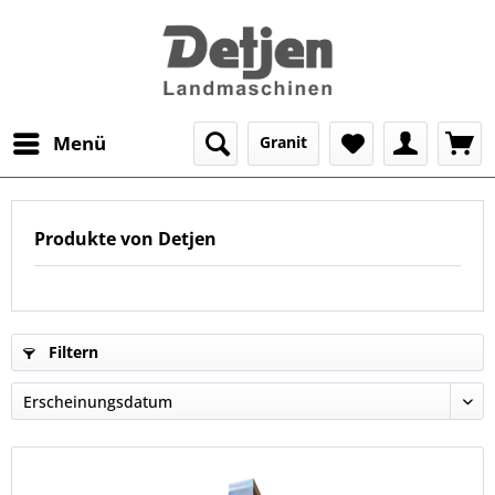
Menü
Granit
Produkte von Detjen
Filtern