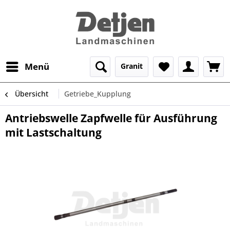
Menü
Granit
Übersicht
Getriebe_Kupplung
Antriebswelle Zapfwelle für Ausführung
mit Lastschaltung