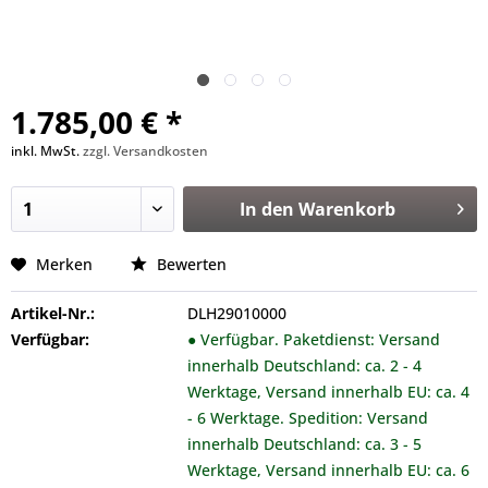
1.785,00 € *
inkl. MwSt.
zzgl. Versandkosten
In den
Warenkorb
Merken
Bewerten
Artikel-Nr.:
DLH29010000
Verfügbar:
● Verfügbar. Paketdienst: Versand
innerhalb Deutschland: ca. 2 - 4
Werktage, Versand innerhalb EU: ca. 4
- 6 Werktage. Spedition: Versand
innerhalb Deutschland: ca. 3 - 5
Werktage, Versand innerhalb EU: ca. 6