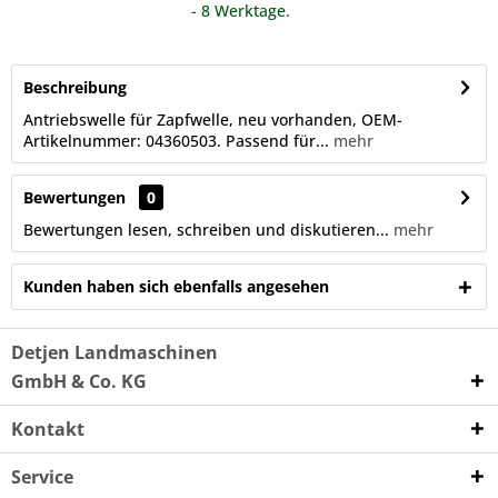
- 8 Werktage.
Beschreibung
Antriebswelle für Zapfwelle, neu vorhanden, OEM-
Artikelnummer: 04360503. Passend für...
mehr
Bewertungen
0
Bewertungen lesen, schreiben und diskutieren...
mehr
Kunden haben sich ebenfalls angesehen
Detjen Landmaschinen
GmbH & Co. KG
Kontakt
Service