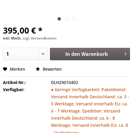
395,00 € *
inkl. MwSt.
zzgl. Versandkosten
In den
Warenkorb
Merken
Bewerten
Artikel-Nr.:
DLH29010402
Verfügbar:
● Geringe Verfügbarkeit. Paketdienst:
Versand innerhalb Deutschland: ca. 3 -
5 Werktage, Versand innerhalb EU: ca.
6 - 7 Werktage. Spedition: Versand
innerhalb Deutschland: ca. 6 - 8
Werktage, Versand innerhalb EU: ca. 8
- 10 Werktage.