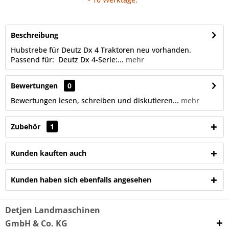
Beschreibung
Hubstrebe für Deutz Dx 4 Traktoren neu vorhanden.
Passend für: Deutz Dx 4-Serie:...
mehr
Bewertungen
0
Bewertungen lesen, schreiben und diskutieren...
mehr
Zubehör
1
Kunden kauften auch
Kunden haben sich ebenfalls angesehen
Detjen Landmaschinen
GmbH & Co. KG