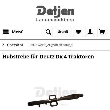
Menü
Granit
Übersicht
Hubwerk_Zugvorrichtung
Hubstrebe für Deutz Dx 4 Traktoren