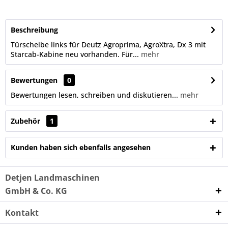
Beschreibung
Türscheibe links für Deutz Agroprima, AgroXtra, Dx 3 mit
Starcab-Kabine neu vorhanden. Für...
mehr
Bewertungen
0
Bewertungen lesen, schreiben und diskutieren...
mehr
Zubehör
1
Kunden haben sich ebenfalls angesehen
Detjen Landmaschinen
GmbH & Co. KG
Kontakt