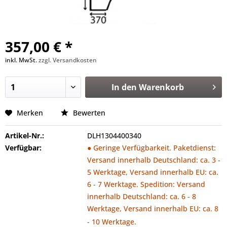
357,00 € *
inkl. MwSt.
zzgl. Versandkosten
In den
Warenkorb
Merken
Bewerten
Artikel-Nr.:
DLH1304400340
Verfügbar:
● Geringe Verfügbarkeit. Paketdienst:
Versand innerhalb Deutschland: ca. 3 -
5 Werktage, Versand innerhalb EU: ca.
6 - 7 Werktage. Spedition: Versand
innerhalb Deutschland: ca. 6 - 8
Werktage, Versand innerhalb EU: ca. 8
- 10 Werktage.