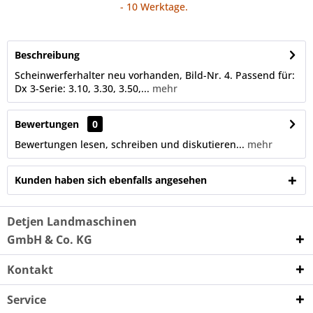
- 10 Werktage.
Beschreibung
Scheinwerferhalter neu vorhanden, Bild-Nr. 4. Passend für:
Dx 3-Serie: 3.10, 3.30, 3.50,...
mehr
Bewertungen
0
Bewertungen lesen, schreiben und diskutieren...
mehr
Kunden haben sich ebenfalls angesehen
Detjen Landmaschinen
GmbH & Co. KG
Kontakt
Service