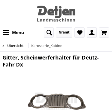
Menü
Granit
Übersicht
Karosserie_Kabine
Gitter, Scheinwerferhalter für Deutz-
Fahr Dx