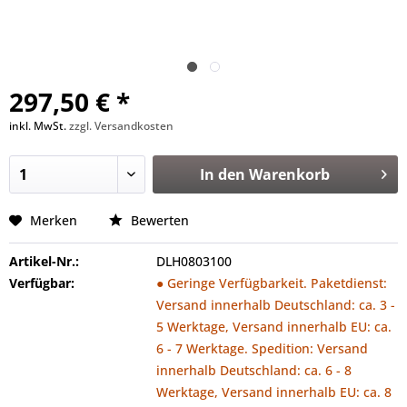
297,50 € *
inkl. MwSt.
zzgl. Versandkosten
In den
Warenkorb
Merken
Bewerten
Artikel-Nr.:
DLH0803100
Verfügbar:
● Geringe Verfügbarkeit. Paketdienst:
Versand innerhalb Deutschland: ca. 3 -
5 Werktage, Versand innerhalb EU: ca.
6 - 7 Werktage. Spedition: Versand
innerhalb Deutschland: ca. 6 - 8
Werktage, Versand innerhalb EU: ca. 8