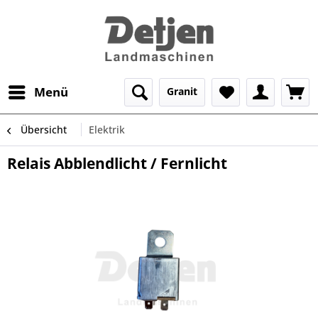
Menü
Granit
Übersicht
Elektrik
Relais Abblendlicht / Fernlicht