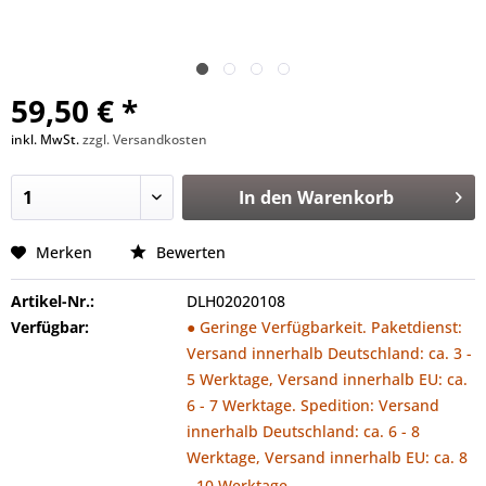
59,50 € *
inkl. MwSt.
zzgl. Versandkosten
In den
Warenkorb
Merken
Bewerten
Artikel-Nr.:
DLH02020108
Verfügbar:
● Geringe Verfügbarkeit. Paketdienst:
Versand innerhalb Deutschland: ca. 3 -
5 Werktage, Versand innerhalb EU: ca.
6 - 7 Werktage. Spedition: Versand
innerhalb Deutschland: ca. 6 - 8
Werktage, Versand innerhalb EU: ca. 8
- 10 Werktage.