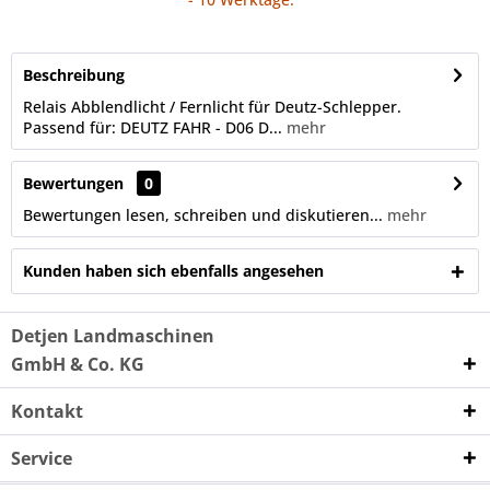
Beschreibung
Relais Abblendlicht / Fernlicht für Deutz-Schlepper.
Passend für: DEUTZ FAHR - D06 D...
mehr
Bewertungen
0
Bewertungen lesen, schreiben und diskutieren...
mehr
Kunden haben sich ebenfalls angesehen
Detjen Landmaschinen
GmbH & Co. KG
Kontakt
Service