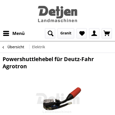
Menü
Granit
Übersicht
Elektrik
Powershuttlehebel für Deutz-Fahr
Agrotron