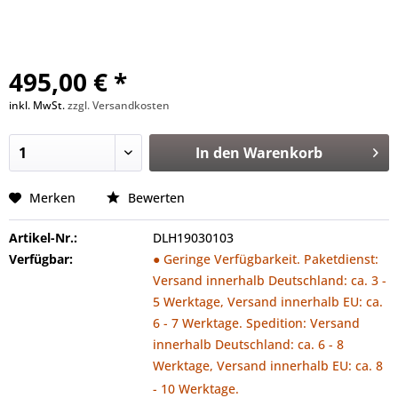
495,00 € *
inkl. MwSt.
zzgl. Versandkosten
In den
Warenkorb
Merken
Bewerten
Artikel-Nr.:
DLH19030103
Verfügbar:
● Geringe Verfügbarkeit. Paketdienst:
Versand innerhalb Deutschland: ca. 3 -
5 Werktage, Versand innerhalb EU: ca.
6 - 7 Werktage. Spedition: Versand
innerhalb Deutschland: ca. 6 - 8
Werktage, Versand innerhalb EU: ca. 8
- 10 Werktage.