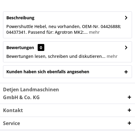
Beschreibung
Powershuttle Hebel, neu vorhanden, OEM-Nr. 04426888;
04437341. Passend für: Agrotron MK2:...
mehr
Bewertungen
0
Bewertungen lesen, schreiben und diskutieren...
mehr
Kunden haben sich ebenfalls angesehen
Detjen Landmaschinen
GmbH & Co. KG
Kontakt
Service