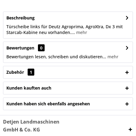
Beschreibung
Türscheibe links für Deutz Agroprima, AgroXtra, Dx 3 mit
Starcab-Kabine neu vorhanden....
mehr
Bewertungen
0
Bewertungen lesen, schreiben und diskutieren...
mehr
Zubehör
1
Kunden kauften auch
Kunden haben sich ebenfalls angesehen
Detjen Landmaschinen
GmbH & Co. KG