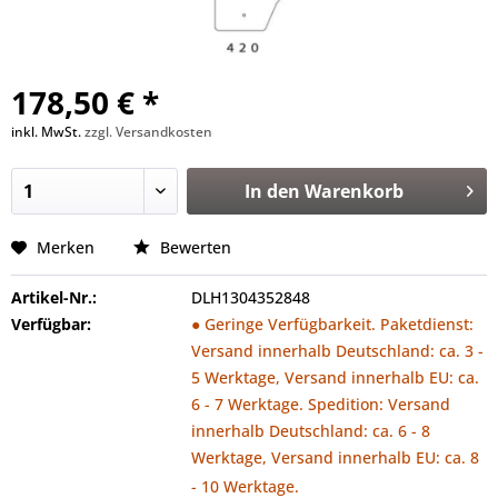
178,50 € *
inkl. MwSt.
zzgl. Versandkosten
In den
Warenkorb
Merken
Bewerten
Artikel-Nr.:
DLH1304352848
Verfügbar:
● Geringe Verfügbarkeit. Paketdienst:
Versand innerhalb Deutschland: ca. 3 -
5 Werktage, Versand innerhalb EU: ca.
6 - 7 Werktage. Spedition: Versand
innerhalb Deutschland: ca. 6 - 8
Werktage, Versand innerhalb EU: ca. 8
- 10 Werktage.