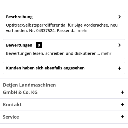
Beschreibung
Optitrac/Selbstsperrdifferential für Sige Vorderachse, neu
vorhanden, Nr. 04337524. Passend...
mehr
Bewertungen
0
Bewertungen lesen, schreiben und diskutieren...
mehr
Kunden haben sich ebenfalls angesehen
Detjen Landmaschinen
GmbH & Co. KG
Kontakt
Service