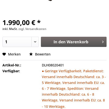
1.990,00 € *
inkl. MwSt.
zzgl. Versandkosten
In den
Warenkorb
Merken
Bewerten
Artikel-Nr.:
DLH08020401
Verfügbar:
● Geringe Verfügbarkeit. Paketdienst:
Versand innerhalb Deutschland: ca. 3 -
5 Werktage, Versand innerhalb EU: ca.
6 - 7 Werktage. Spedition: Versand
innerhalb Deutschland: ca. 6 - 8
Werktage, Versand innerhalb EU: ca. 8
- 10 Werktage.