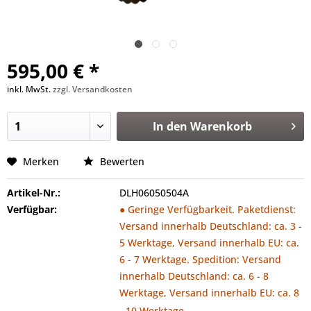
595,00 € *
inkl. MwSt.
zzgl. Versandkosten
In den
Warenkorb
Merken
Bewerten
Artikel-Nr.:
DLH06050504A
Verfügbar:
● Geringe Verfügbarkeit. Paketdienst:
Versand innerhalb Deutschland: ca. 3 -
5 Werktage, Versand innerhalb EU: ca.
6 - 7 Werktage. Spedition: Versand
innerhalb Deutschland: ca. 6 - 8
Werktage, Versand innerhalb EU: ca. 8
- 10 Werktage.