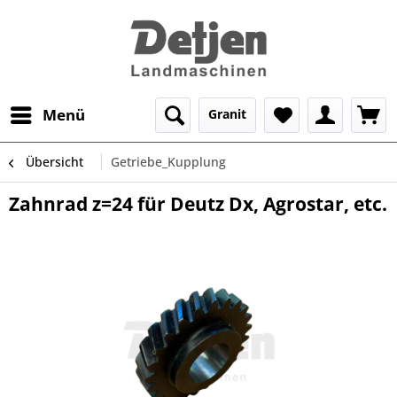
Menü
Granit
Übersicht
Getriebe_Kupplung
Zahnrad z=24 für Deutz Dx, Agrostar, etc.