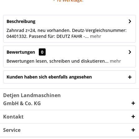
Beschreibung
Zahnrad z=24, neu vorhanden. Deutz-Vergleichsnummer:
04401332. Passend für: DEUTZ FAHR -...
mehr
Bewertungen
0
Bewertungen lesen, schreiben und diskutieren...
mehr
Kunden haben sich ebenfalls angesehen
Detjen Landmaschinen
GmbH & Co. KG
Kontakt
Service