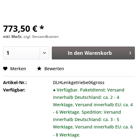
773,50 € *
inkl. MwSt.
zzgl. Versandkosten
In den
Warenkorb
Merken
Bewerten
Artikel-Nr.:
DLHLenkgetriebe06gross
Verfügbar:
● Verfügbar. Paketdienst: Versand
innerhalb Deutschland: ca. 2 - 4
Werktage, Versand innerhalb EU: ca. 4
- 6 Werktage. Spedition: Versand
innerhalb Deutschland: ca. 3 - 5
Werktage, Versand innerhalb EU: ca. 6
- 8 Werktage.