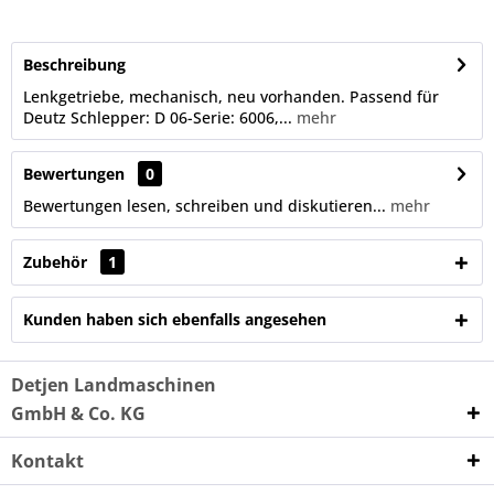
Beschreibung
Lenkgetriebe, mechanisch, neu vorhanden. Passend für
Deutz Schlepper: D 06-Serie: 6006,...
mehr
Bewertungen
0
Bewertungen lesen, schreiben und diskutieren...
mehr
Zubehör
1
Kunden haben sich ebenfalls angesehen
Detjen Landmaschinen
GmbH & Co. KG
Kontakt