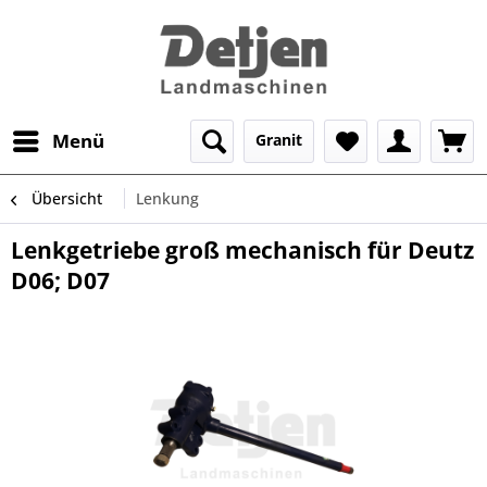
Menü
Granit
Übersicht
Lenkung
Lenkgetriebe groß mechanisch für Deutz
D06; D07