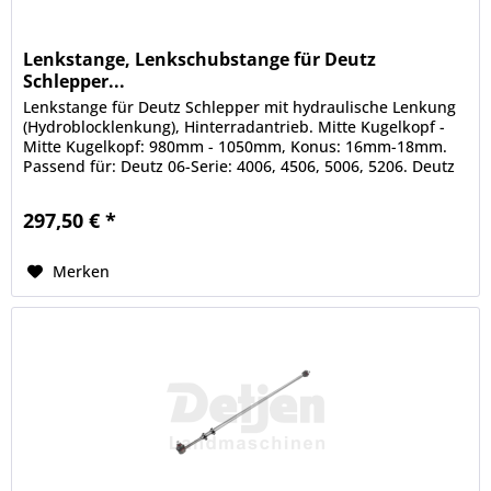
Lenkstange, Lenkschubstange für Deutz
Schlepper...
Lenkstange für Deutz Schlepper mit hydraulische Lenkung
(Hydroblocklenkung), Hinterradantrieb. Mitte Kugelkopf -
Mitte Kugelkopf: 980mm - 1050mm, Konus: 16mm-18mm.
Passend für: Deutz 06-Serie: 4006, 4506, 5006, 5206. Deutz
07-Serie:...
297,50 € *
Merken