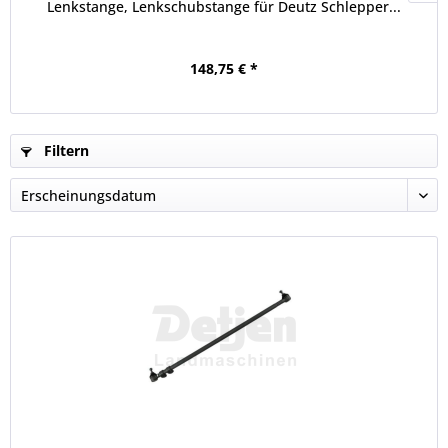
Lenkstange, Lenkschubstange für Deutz Schlepper...
148,75 € *
Filtern