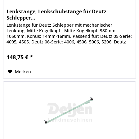
Lenkstange, Lenkschubstange für Deutz
Schlepper...
Lenkstange für Deutz Schlepper mit mechanischer
Lenkung. Mitte Kugelkopf - Mitte Kugelkopf: 980mm -
1050mm, Konus: 14mm-16mm. Passend für: Deutz 05-Serie:
4005, 4505. Deutz 06-Serie: 4006, 4506, 5006, 5206. Deutz
07-Serie: 4007, 4507,...
148,75 € *
Merken