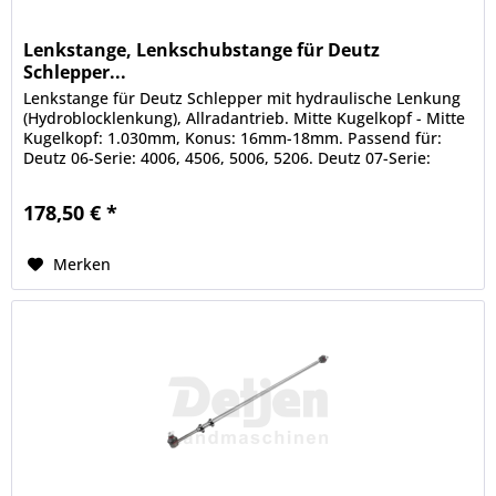
Lenkstange, Lenkschubstange für Deutz
Schlepper...
Lenkstange für Deutz Schlepper mit hydraulische Lenkung
(Hydroblocklenkung), Allradantrieb. Mitte Kugelkopf - Mitte
Kugelkopf: 1.030mm, Konus: 16mm-18mm. Passend für:
Deutz 06-Serie: 4006, 4506, 5006, 5206. Deutz 07-Serie:
4007, 4507,...
178,50 € *
Merken