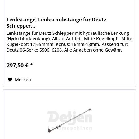
Lenkstange, Lenkschubstange für Deutz
Schlepper...
Lenkstange für Deutz Schlepper mit hydraulische Lenkung
(Hydroblocklenkung), Allrad-Antrieb. Mitte Kugelkopf - Mitte
Kugelkopf: 1.165mmm, Konus: 16mm-18mm. Passend für:
Deutz 06-Serie: 5506, 6206. Alle Angaben ohne Gewähr.
Informationen...
297,50 € *
Merken