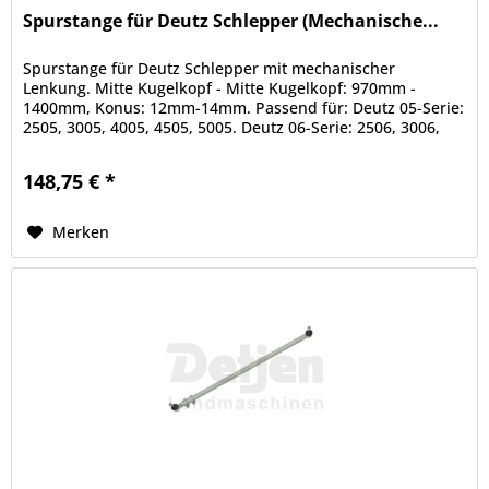
Spurstange für Deutz Schlepper (Mechanische...
Spurstange für Deutz Schlepper mit mechanischer
Lenkung. Mitte Kugelkopf - Mitte Kugelkopf: 970mm -
1400mm, Konus: 12mm-14mm. Passend für: Deutz 05-Serie:
2505, 3005, 4005, 4505, 5005. Deutz 06-Serie: 2506, 3006,
4006, 4506, 5006, 5206,...
148,75 € *
Merken