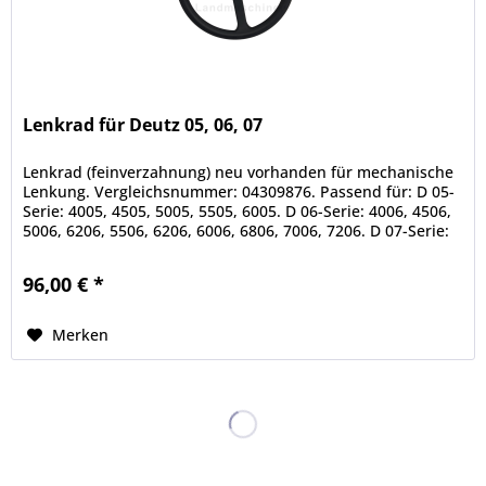
Lenkrad für Deutz 05, 06, 07
Lenkrad (feinverzahnung) neu vorhanden für mechanische
Lenkung. Vergleichsnummer: 04309876. Passend für: D 05-
Serie: 4005, 4505, 5005, 5505, 6005. D 06-Serie: 4006, 4506,
5006, 6206, 5506, 6206, 6006, 6806, 7006, 7206. D 07-Serie:
4007,...
96,00 € *
Merken