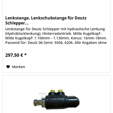
Lenkstange, Lenkschubstange für Deutz
Schlepper...
Lenkstange für Deutz Schlepper mit hydraulische Lenkung
(Hydroblocklenkung), Hinterradantrieb. Mitte Kugelkopf -
Mitte Kugelkopf: 1.100mm - 1.130mm, Konus: 16mm-18mm.
Passend für: Deutz 06-Serie: 5506, 6206. Alle Angaben ohne
Gewähr....
297,50 € *
Merken