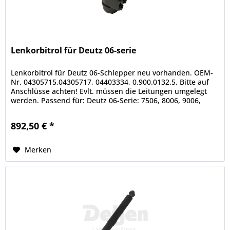
Lenkorbitrol für Deutz 06-serie
Lenkorbitrol für Deutz 06-Schlepper neu vorhanden. OEM-
Nr. 04305715,04305717, 04403334, 0.900.0132.5. Bitte auf
Anschlüsse achten! Evlt. müssen die Leitungen umgelegt
werden. Passend für: Deutz 06-Serie: 7506, 8006, 9006,
10006, 12006,...
892,50 € *
Merken