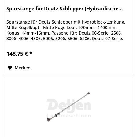
Spurstange für Deutz Schlepper (Hydraulische...
Spurstange für Deutz Schlepper mit Hydroblock-Lenkung.
Mitte Kugelkopf - Mitte Kugelkopf: 970mm - 1400mm,
Konus: 14mm-16mm. Passend für: Deutz 06-Serie: 2506,
3006, 4006, 4506, 5006, 5206, 5506, 6206. Deutz 07-Serie:
2807, 3607, 4007,...
148,75 € *
Merken