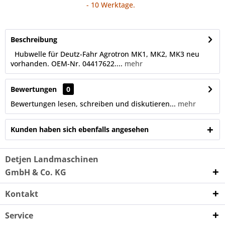
- 10 Werktage.
Beschreibung
Hubwelle für Deutz-Fahr Agrotron MK1, MK2, MK3 neu
vorhanden. OEM-Nr. 04417622....
mehr
Bewertungen
0
Bewertungen lesen, schreiben und diskutieren...
mehr
Kunden haben sich ebenfalls angesehen
Detjen Landmaschinen
GmbH & Co. KG
Kontakt
Service