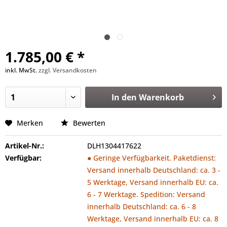
1.785,00 € *
inkl. MwSt.
zzgl. Versandkosten
In den
Warenkorb
Merken
Bewerten
Artikel-Nr.:
DLH1304417622
Verfügbar:
● Geringe Verfügbarkeit. Paketdienst:
Versand innerhalb Deutschland: ca. 3 -
5 Werktage, Versand innerhalb EU: ca.
6 - 7 Werktage. Spedition: Versand
innerhalb Deutschland: ca. 6 - 8
Werktage, Versand innerhalb EU: ca. 8