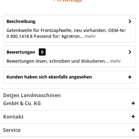
Beschreibung
Gelenkwelle für Frontzapfwelle, neu vorhanden. OEM-Nr:
0.900.1418.8 Passend für: Agrotron...
mehr
Bewertungen
0
Bewertungen lesen, schreiben und diskutieren...
mehr
Kunden haben sich ebenfalls angesehen
Detjen Landmaschinen
GmbH & Co. KG
Kontakt
Service