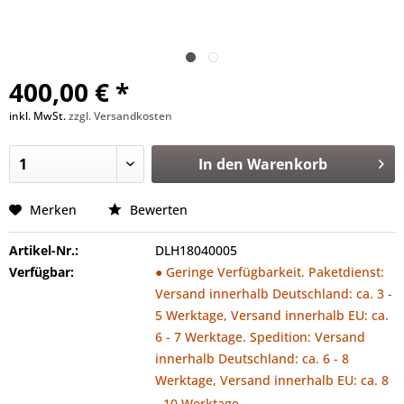
400,00 € *
inkl. MwSt.
zzgl. Versandkosten
In den
Warenkorb
Merken
Bewerten
Artikel-Nr.:
DLH18040005
Verfügbar:
● Geringe Verfügbarkeit. Paketdienst:
Versand innerhalb Deutschland: ca. 3 -
5 Werktage, Versand innerhalb EU: ca.
6 - 7 Werktage. Spedition: Versand
innerhalb Deutschland: ca. 6 - 8
Werktage, Versand innerhalb EU: ca. 8
- 10 Werktage.