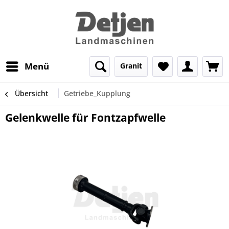
Menü
Granit
Übersicht
Getriebe_Kupplung
Gelenkwelle für Fontzapfwelle