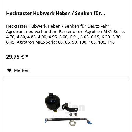
Hecktaster Hubwerk Heben / Senken für...
Hecktaster Hubwerk Heben / Senken für Deutz-Fahr
Agrotron, neu vorhanden. Passend für: Agrotron MK1-Serie:
4.70, 4.80, 4.85, 4.90, 4.95, 6.00, 6.01, 6.05, 6.15, 6.20, 6.30,
6.45. Agrotron MK2-Serie: 80, 85, 90, 100, 105, 106, 110,
115,...
29,75 € *
Merken