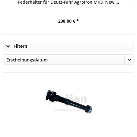
Federhalter für Deutz-Fahr Agrotron MK3, New,...
238,00 € *
Filtern