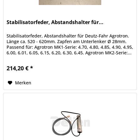
Stabilisatorfeder, Abstandshalter für...
Stabilisatorfeder, Abstandshalter für Deutz-Fahr Agrotron.
Länge ca. 520 - 620mm. Zapfen am Unterlenker Ø 28mm.
Passend für: Agrotron MK1-Serie: 4.70, 4.80, 4.85, 4.90, 4.95,
6.00, 6.01, 6.05, 6.15, 6.20, 6.30, 6.45. Agrotron MK2-Serie:...
214,20 € *
Merken