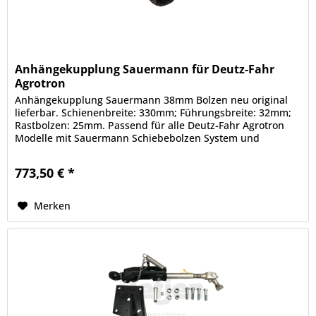
Anhängekupplung Sauermann für Deutz-Fahr
Agrotron
Anhängekupplung Sauermann 38mm Bolzen neu original
lieferbar. Schienenbreite: 330mm; Führungsbreite: 32mm;
Rastbolzen: 25mm. Passend für alle Deutz-Fahr Agrotron
Modelle mit Sauermann Schiebebolzen System und
passend für baugleiche Same...
773,50 € *
Merken