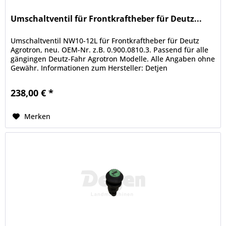
Umschaltventil für Frontkraftheber für Deutz...
Umschaltventil NW10-12L für Frontkraftheber für Deutz
Agrotron, neu. OEM-Nr. z.B. 0.900.0810.3. Passend für alle
gängingen Deutz-Fahr Agrotron Modelle. Alle Angaben ohne
Gewähr. Informationen zum Hersteller: Detjen
Landmaschinen GmbH &...
238,00 € *
Merken