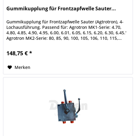
Gummikupplung für Frontzapfwelle Sauter...
Gummikupplung für Frontzapfwelle Sauter (Agtrotron), 4-
Lochausführung. Passend für: Agrotron MK1-Serie: 4.70,
4.80, 4.85, 4.90, 4.95, 6.00, 6.01, 6.05, 6.15, 6.20, 6.30, 6.45.'
Agrotron MK2-Serie: 80, 85, 90, 100, 105, 106, 110, 115,...
148,75 € *
Merken