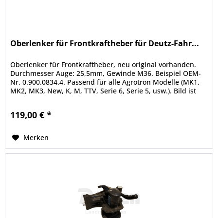
Oberlenker für Frontkraftheber für Deutz-Fahr...
Oberlenker für Frontkraftheber, neu original vorhanden.
Durchmesser Auge: 25,5mm, Gewinde M36. Beispiel OEM-
Nr. 0.900.0834.4. Passend für alle Agrotron Modelle (MK1,
MK2, MK3, New, K, M, TTV, Serie 6, Serie 5, usw.). Bild ist
ein...
119,00 € *
Merken