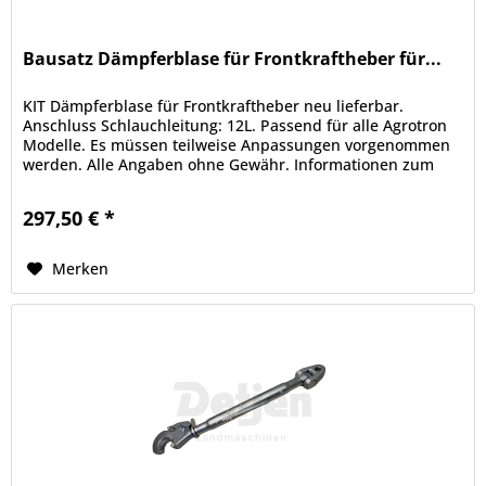
Bausatz Dämpferblase für Frontkraftheber für...
KIT Dämpferblase für Frontkraftheber neu lieferbar.
Anschluss Schlauchleitung: 12L. Passend für alle Agrotron
Modelle. Es müssen teilweise Anpassungen vorgenommen
werden. Alle Angaben ohne Gewähr. Informationen zum
Hersteller: Detjen...
297,50 € *
Merken