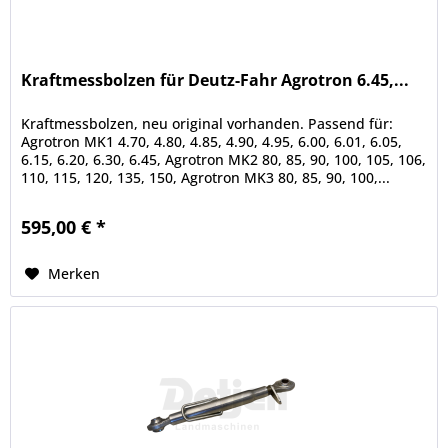
Kraftmessbolzen für Deutz-Fahr Agrotron 6.45,...
Kraftmessbolzen, neu original vorhanden. Passend für:
Agrotron MK1 4.70, 4.80, 4.85, 4.90, 4.95, 6.00, 6.01, 6.05,
6.15, 6.20, 6.30, 6.45, Agrotron MK2 80, 85, 90, 100, 105, 106,
110, 115, 120, 135, 150, Agrotron MK3 80, 85, 90, 100,...
595,00 € *
Merken