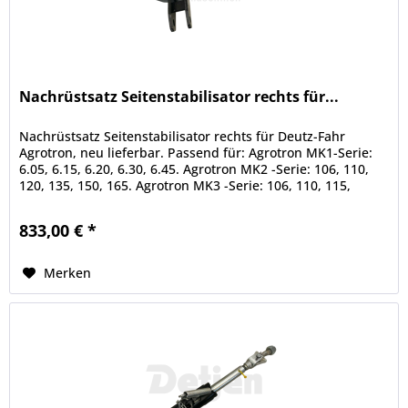
Nachrüstsatz Seitenstabilisator rechts für...
Nachrüstsatz Seitenstabilisator rechts für Deutz-Fahr
Agrotron, neu lieferbar. Passend für: Agrotron MK1-Serie:
6.05, 6.15, 6.20, 6.30, 6.45. Agrotron MK2 -Serie: 106, 110,
120, 135, 150, 165. Agrotron MK3 -Serie: 106, 110, 115,
120,...
833,00 € *
Merken