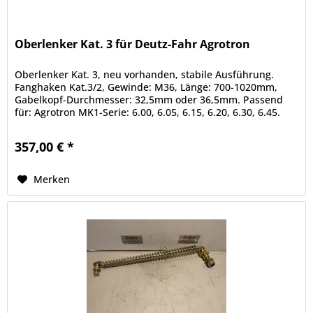
Oberlenker Kat. 3 für Deutz-Fahr Agrotron
Oberlenker Kat. 3, neu vorhanden, stabile Ausführung.
Fanghaken Kat.3/2, Gewinde: M36, Länge: 700-1020mm,
Gabelkopf-Durchmesser: 32,5mm oder 36,5mm. Passend
für: Agrotron MK1-Serie: 6.00, 6.05, 6.15, 6.20, 6.30, 6.45.
Agrotron MK2-Serie:...
357,00 € *
Merken