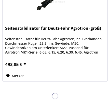
Seitenstabilisator für Deutz-Fahr Agrotron (groß)
Seitenstabilisator für Deutz-Fahr Agrotron, neu vorhanden.
Durchmesser Kugel: 25,5mm, Gewinde: M30,
Gewindebolzen am Unterlenker: M27. Passend für:
Agrotron MK1-Serie: 6.05, 6.15, 6.20, 6.30, 6.45. Agrotron
MK2-Serie: 106, 110, 115, 120,...
493,85 € *
Merken