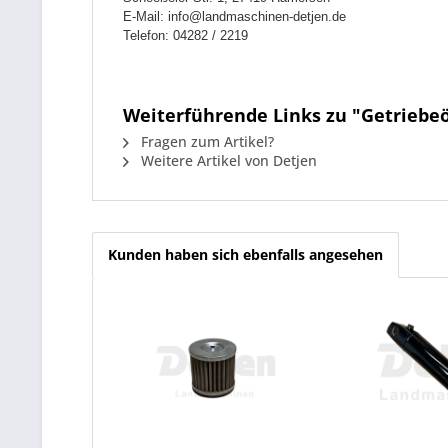
E-Mail: info@landmaschinen-detjen.de
Telefon: 04282 / 2219
Weiterführende Links zu "Getriebe
Fragen zum Artikel?
Weitere Artikel von Detjen
Kunden haben sich ebenfalls angesehen