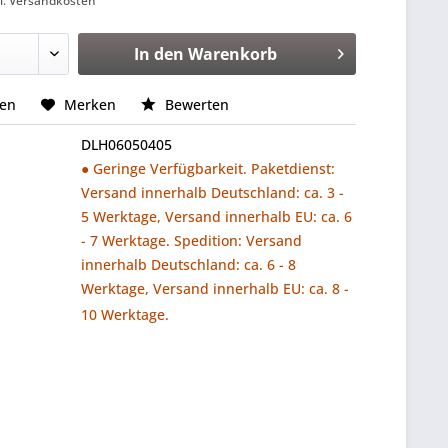
l. Versandkosten
In den
Warenkorb
hen
Merken
Bewerten
DLH06050405
● Geringe Verfügbarkeit. Paketdienst:
Versand innerhalb Deutschland: ca. 3 -
5 Werktage, Versand innerhalb EU: ca. 6
- 7 Werktage. Spedition: Versand
innerhalb Deutschland: ca. 6 - 8
Werktage, Versand innerhalb EU: ca. 8 -
10 Werktage.