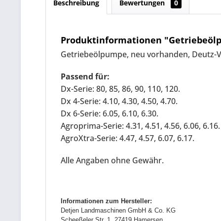
Beschreibung
Bewertungen
0
Produktinformationen "Getriebeölp
Getriebeölpumpe, neu vorhanden, Deutz-
Passend für:
Dx-Serie: 80, 85, 86, 90, 110, 120.
Dx 4-Serie: 4.10, 4.30, 4.50, 4.70.
Dx 6-Serie: 6.05, 6.10, 6.30.
Agroprima-Serie: 4.31, 4.51, 4.56, 6.06, 6.16.
AgroXtra-Serie: 4.47, 4.57, 6.07, 6.17.
Alle Angaben ohne Gewähr.
Informationen zum Hersteller:
Detjen Landmaschinen GmbH & Co. KG
Scheeßeler Str. 1, 27419 Hamersen