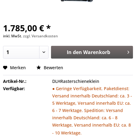
1.785,00 € *
inkl. MwSt.
zzgl. Versandkosten
In den
Warenkorb
Merken
Bewerten
Artikel-Nr.:
DLHRasterschieneklein
Verfügbar:
● Geringe Verfügbarkeit. Paketdienst:
Versand innerhalb Deutschland: ca. 3 -
5 Werktage, Versand innerhalb EU: ca.
6 - 7 Werktage. Spedition: Versand
innerhalb Deutschland: ca. 6 - 8
Werktage, Versand innerhalb EU: ca. 8
- 10 Werktage.