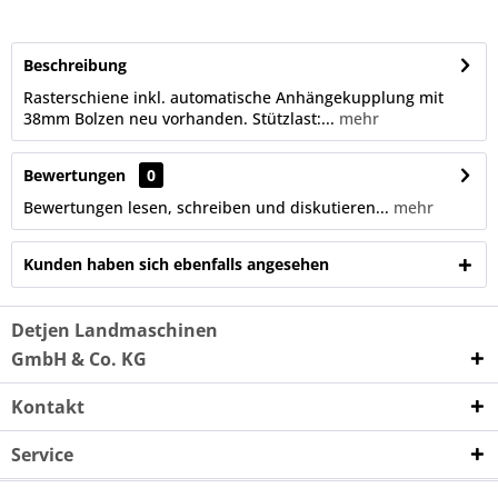
Beschreibung
Rasterschiene inkl. automatische Anhängekupplung mit
38mm Bolzen neu vorhanden. Stützlast:...
mehr
Bewertungen
0
Bewertungen lesen, schreiben und diskutieren...
mehr
Kunden haben sich ebenfalls angesehen
Detjen Landmaschinen
GmbH & Co. KG
Kontakt
Service