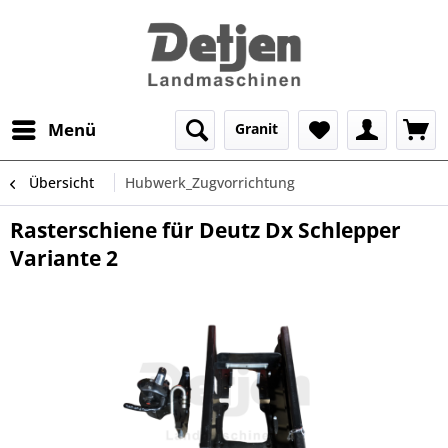
Menü
Granit
Übersicht
Hubwerk_Zugvorrichtung
Rasterschiene für Deutz Dx Schlepper
Variante 2