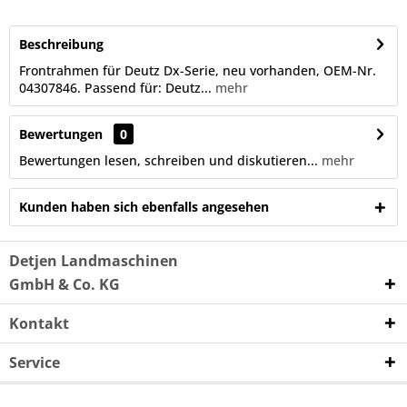
Beschreibung
Frontrahmen für Deutz Dx-Serie, neu vorhanden, OEM-Nr.
04307846. Passend für: Deutz...
mehr
Bewertungen
0
Bewertungen lesen, schreiben und diskutieren...
mehr
Kunden haben sich ebenfalls angesehen
Detjen Landmaschinen
GmbH & Co. KG
Kontakt
Service
Unternehmen