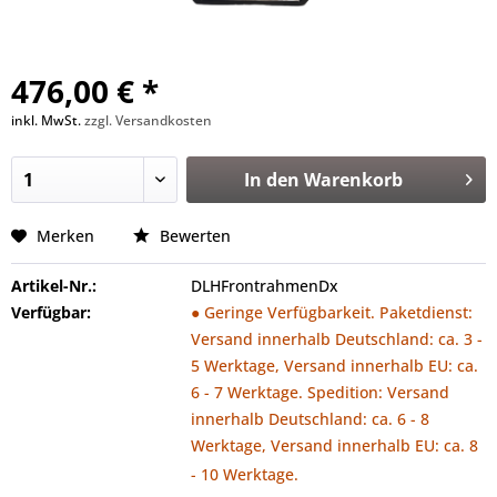
476,00 € *
inkl. MwSt.
zzgl. Versandkosten
In den
Warenkorb
Merken
Bewerten
Artikel-Nr.:
DLHFrontrahmenDx
Verfügbar:
● Geringe Verfügbarkeit. Paketdienst:
Versand innerhalb Deutschland: ca. 3 -
5 Werktage, Versand innerhalb EU: ca.
6 - 7 Werktage. Spedition: Versand
innerhalb Deutschland: ca. 6 - 8
Werktage, Versand innerhalb EU: ca. 8
- 10 Werktage.