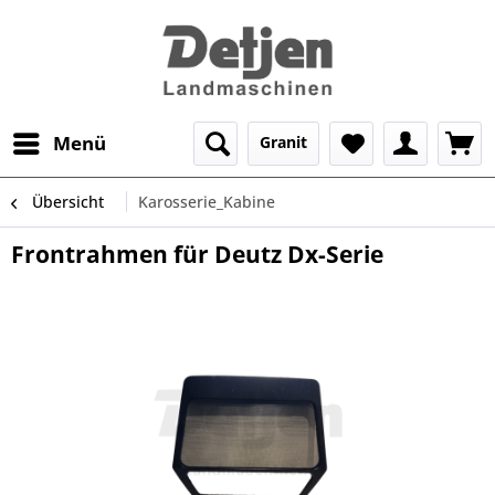
Menü
Granit
Übersicht
Karosserie_Kabine
Frontrahmen für Deutz Dx-Serie