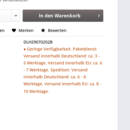
l. Versandkosten
In den
Warenkorb
hen
Merken
Bewerten
DLH29070202B
● Geringe Verfügbarkeit. Paketdienst:
Versand innerhalb Deutschland: ca. 3 -
5 Werktage, Versand innerhalb EU: ca. 6
- 7 Werktage. Spedition: Versand
innerhalb Deutschland: ca. 6 - 8
Werktage, Versand innerhalb EU: ca. 8 -
10 Werktage.