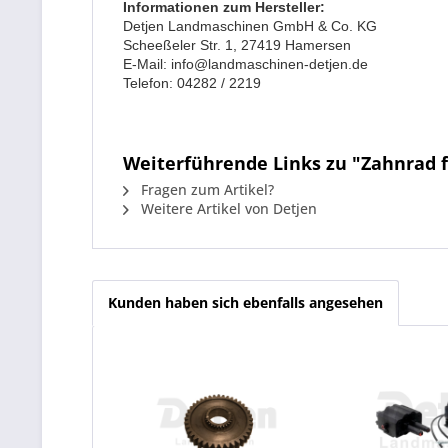
Informationen zum Hersteller:
Detjen Landmaschinen GmbH & Co. KG
Scheeßeler Str. 1, 27419 Hamersen
E-Mail: info@landmaschinen-detjen.de
Telefon: 04282 / 2219
Weiterführende Links zu "Zahnrad f
Fragen zum Artikel?
Weitere Artikel von Detjen
Kunden haben sich ebenfalls angesehen