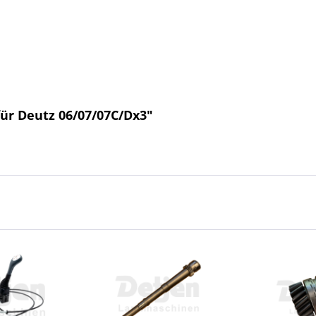
ür Deutz 06/07/07C/Dx3"