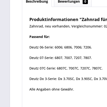
Beschreibung
Bewertungen
0
Produktinformationen "Zahnrad für
Zahnrad, neu vorhanden, Vergleichsnummer: 0
Passend für:
Deutz 06-Serie: 6006; 6806, 7006; 7206.
Deutz 07-Serie: 6807, 7007, 7207, 7807.
Deutz 07C-Serie: 6807C, 7007C, 7207C, 7807C.
Deutz Dx 3-Serie: Dx 3.70SC, Dx 3.90SC, Dx 3.70
Alle Angaben ohne Gewähr.