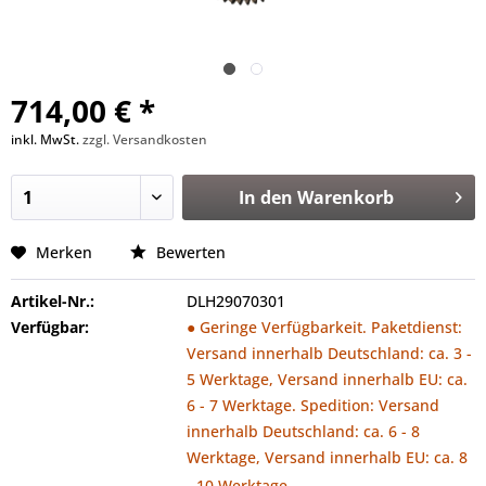
714,00 € *
inkl. MwSt.
zzgl. Versandkosten
In den
Warenkorb
Merken
Bewerten
Artikel-Nr.:
DLH29070301
Verfügbar:
● Geringe Verfügbarkeit. Paketdienst:
Versand innerhalb Deutschland: ca. 3 -
5 Werktage, Versand innerhalb EU: ca.
6 - 7 Werktage. Spedition: Versand
innerhalb Deutschland: ca. 6 - 8
Werktage, Versand innerhalb EU: ca. 8
- 10 Werktage.