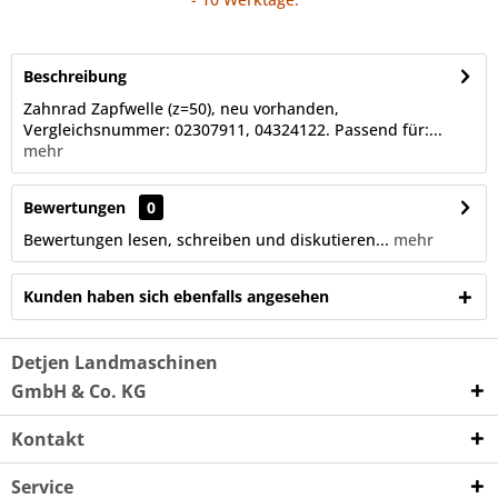
Beschreibung
Zahnrad Zapfwelle (z=50), neu vorhanden,
Vergleichsnummer: 02307911, 04324122. Passend für:...
mehr
Bewertungen
0
Bewertungen lesen, schreiben und diskutieren...
mehr
Kunden haben sich ebenfalls angesehen
Detjen Landmaschinen
GmbH & Co. KG
Kontakt
Service