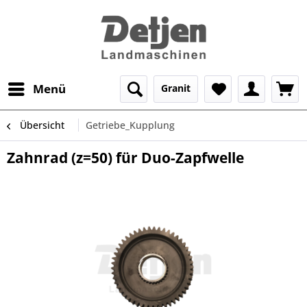
Menü
Granit
Übersicht
Getriebe_Kupplung
Zahnrad (z=50) für Duo-Zapfwelle