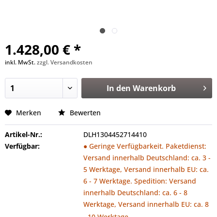
1.428,00 € *
inkl. MwSt.
zzgl. Versandkosten
In den
Warenkorb
Merken
Bewerten
Artikel-Nr.:
DLH1304452714410
Verfügbar:
● Geringe Verfügbarkeit. Paketdienst:
Versand innerhalb Deutschland: ca. 3 -
5 Werktage, Versand innerhalb EU: ca.
6 - 7 Werktage. Spedition: Versand
innerhalb Deutschland: ca. 6 - 8
Werktage, Versand innerhalb EU: ca. 8
- 10 Werktage.