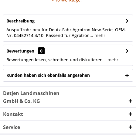
Beschreibung
Auspuffrohr neu für Deutz-Fahr Agrotron New-Serie, OEM-
Nr. 04452714.4/10. Passend für Agrotron...
mehr
Bewertungen
0
Bewertungen lesen, schreiben und diskutieren...
mehr
Kunden haben sich ebenfalls angesehen
Detjen Landmaschinen
GmbH & Co. KG
Kontakt
Service