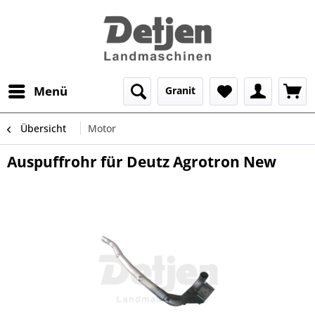
Menü
Granit
Übersicht
Motor
Auspuffrohr für Deutz Agrotron New