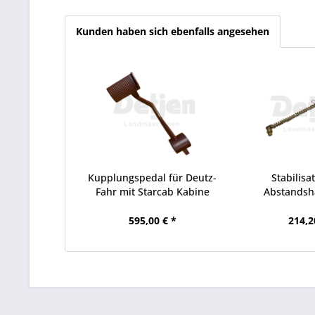
Kunden haben sich ebenfalls angesehen
Kupplungspedal für Deutz-
Stabilisa
Fahr mit Starcab Kabine
Abstandshal
595,00 € *
214,2