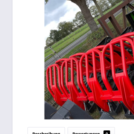
Beschreibung
Bewertungen
0