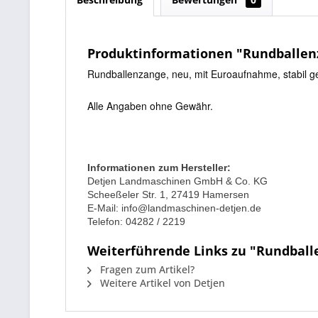
Produktinformationen "Rundballen
Rundballenzange, neu, mit Euroaufnahme, stabil g
Alle Angaben ohne Gewähr.
Informationen zum Hersteller:
Detjen Landmaschinen GmbH & Co. KG
Scheeßeler Str. 1, 27419 Hamersen
E-Mail: info@landmaschinen-detjen.de
Telefon: 04282 / 2219
Weiterführende Links zu "Rundball
Fragen zum Artikel?
Weitere Artikel von Detjen