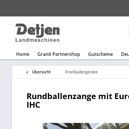
Home
Granit Partnershop
Gutscheine
Deu
Übersicht
Frontladergeräte
Rundballenzange mit Eur
IHC