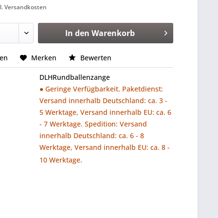
l. Versandkosten
In den
Warenkorb
hen
Merken
Bewerten
DLHRundballenzange
● Geringe Verfügbarkeit. Paketdienst:
Versand innerhalb Deutschland: ca. 3 -
5 Werktage, Versand innerhalb EU: ca. 6
- 7 Werktage. Spedition: Versand
innerhalb Deutschland: ca. 6 - 8
Werktage, Versand innerhalb EU: ca. 8 -
10 Werktage.