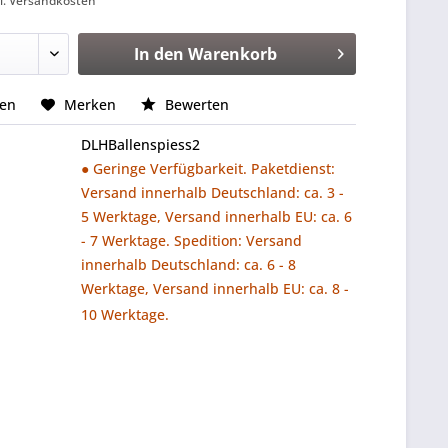
l. Versandkosten
In den
Warenkorb
hen
Merken
Bewerten
DLHBallenspiess2
● Geringe Verfügbarkeit. Paketdienst:
Versand innerhalb Deutschland: ca. 3 -
5 Werktage, Versand innerhalb EU: ca. 6
- 7 Werktage. Spedition: Versand
innerhalb Deutschland: ca. 6 - 8
Werktage, Versand innerhalb EU: ca. 8 -
10 Werktage.