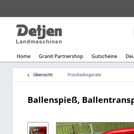
Home
Granit Partnershop
Gutscheine
Deu
Übersicht
Frontladergeräte
Ballenspieß, Ballentransp