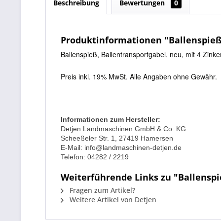
Beschreibung
Bewertungen
0
Produktinformationen "Ballenspieß,
Ballenspieß, Ballentransportgabel, neu, mit 4 Zi
Preis inkl. 19% MwSt. Alle Angaben ohne Gewähr.
Informationen zum Hersteller:
Detjen Landmaschinen GmbH & Co. KG
Scheeßeler Str. 1, 27419 Hamersen
E-Mail: info@landmaschinen-detjen.de
Telefon: 04282 / 2219
Weiterführende Links zu "Ballenspie
Fragen zum Artikel?
Weitere Artikel von Detjen