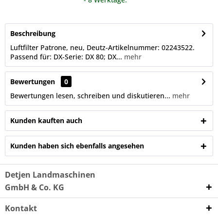
Beschreibung
Luftfilter Patrone, neu, Deutz-Artikelnummer: 02243522.
Passend für: DX-Serie: DX 80; DX...
mehr
Bewertungen
0
Bewertungen lesen, schreiben und diskutieren...
mehr
Kunden kauften auch
Kunden haben sich ebenfalls angesehen
Detjen Landmaschinen
GmbH & Co. KG
Kontakt