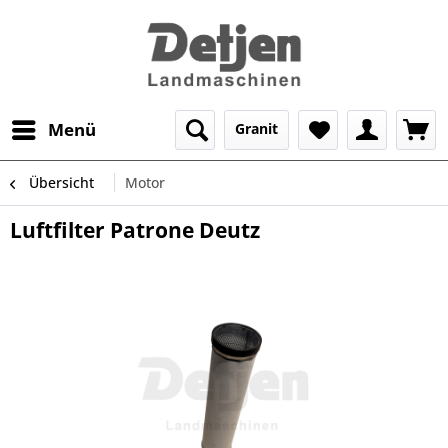
Menü
Granit
Übersicht
Motor
Luftfilter Patrone Deutz