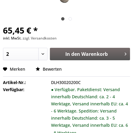
65,45 € *
inkl. MwSt.
zzgl. Versandkosten
In den
Warenkorb
Merken
Bewerten
Artikel-Nr.:
DLH30020200C
Verfügbar:
● Verfügbar. Paketdienst: Versand
innerhalb Deutschland: ca. 2 - 4
Werktage, Versand innerhalb EU: ca. 4
- 6 Werktage. Spedition: Versand
innerhalb Deutschland: ca. 3 - 5
Werktage, Versand innerhalb EU: ca. 6
- 8 Werktage.