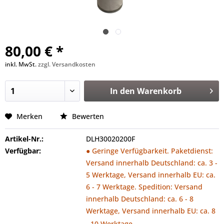
80,00 € *
inkl. MwSt.
zzgl. Versandkosten
In den
Warenkorb
Merken
Bewerten
Artikel-Nr.:
DLH30020200F
Verfügbar:
● Geringe Verfügbarkeit. Paketdienst:
Versand innerhalb Deutschland: ca. 3 -
5 Werktage, Versand innerhalb EU: ca.
6 - 7 Werktage. Spedition: Versand
innerhalb Deutschland: ca. 6 - 8
Werktage, Versand innerhalb EU: ca. 8
- 10 Werktage.