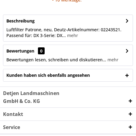
Beschreibung
Luftfilter Patrone, neu, Deutz-Artikelnummer: 02243521.
Passend für: DX 3-Serie: DX...
mehr
Bewertungen
0
Bewertungen lesen, schreiben und diskutieren...
mehr
Kunden haben sich ebenfalls angesehen
Detjen Landmaschinen
GmbH & Co. KG
Kontakt
Service