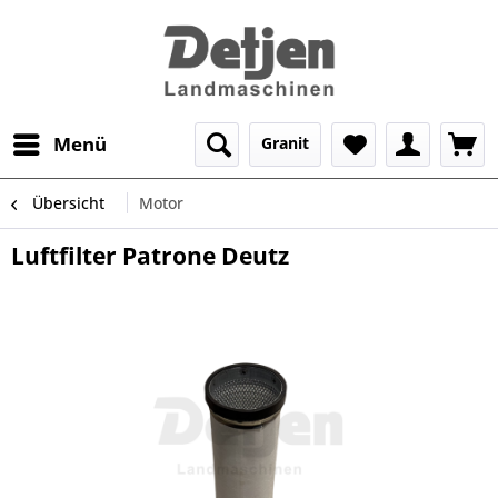
Menü
Granit
Übersicht
Motor
Luftfilter Patrone Deutz