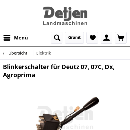
Menü
Granit
Übersicht
Elektrik
Blinkerschalter für Deutz 07, 07C, Dx,
Agroprima