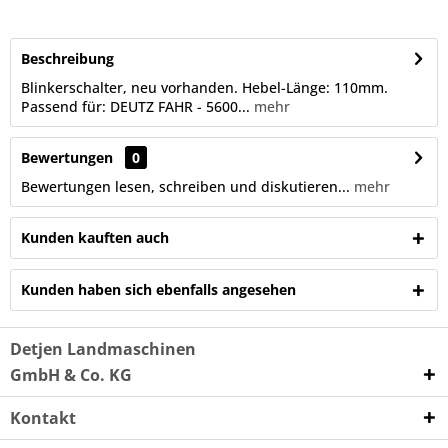
Beschreibung
Blinkerschalter, neu vorhanden. Hebel-Länge: 110mm.
Passend für: DEUTZ FAHR - 5600...
mehr
Bewertungen
0
Bewertungen lesen, schreiben und diskutieren...
mehr
Kunden kauften auch
Kunden haben sich ebenfalls angesehen
Detjen Landmaschinen
GmbH & Co. KG
Kontakt