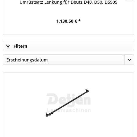
Umrüstsatz Lenkung für Deutz D40, D50, D5505
1.130,50 € *
Filtern