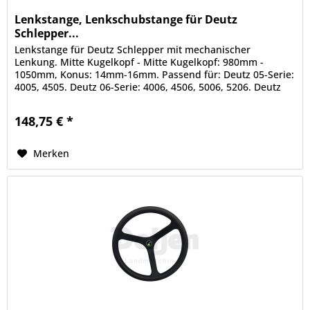
Lenkstange, Lenkschubstange für Deutz
Schlepper...
Lenkstange für Deutz Schlepper mit mechanischer
Lenkung. Mitte Kugelkopf - Mitte Kugelkopf: 980mm -
1050mm, Konus: 14mm-16mm. Passend für: Deutz 05-Serie:
4005, 4505. Deutz 06-Serie: 4006, 4506, 5006, 5206. Deutz
07-Serie: 4007, 4507,...
148,75 € *
Merken