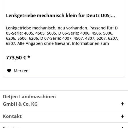
Lenkgetriebe mechanisch klein für Deutz D05;...
Lenkgetriebe mechanisch, neu vorhanden. Passend für: D
05-Serie: 4005, 4505, 5005. D 06-Serie: 4006, 4506, 5006,
6206, 5506, 6206. D 07-Serie: 4007, 4507, 4807, 5207, 6207,
6507. Alle Angaben ohne Gewähr. Informationen zum
Hersteller:...
773,50 € *
Merken
Detjen Landmaschinen
GmbH & Co. KG
Kontakt