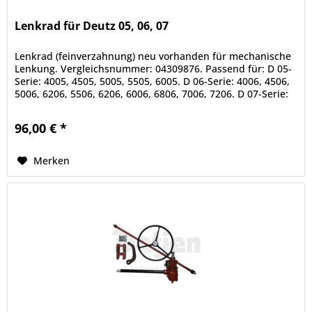
Lenkrad für Deutz 05, 06, 07
Lenkrad (feinverzahnung) neu vorhanden für mechanische
Lenkung. Vergleichsnummer: 04309876. Passend für: D 05-
Serie: 4005, 4505, 5005, 5505, 6005. D 06-Serie: 4006, 4506,
5006, 6206, 5506, 6206, 6006, 6806, 7006, 7206. D 07-Serie:
4007,...
96,00 € *
Merken