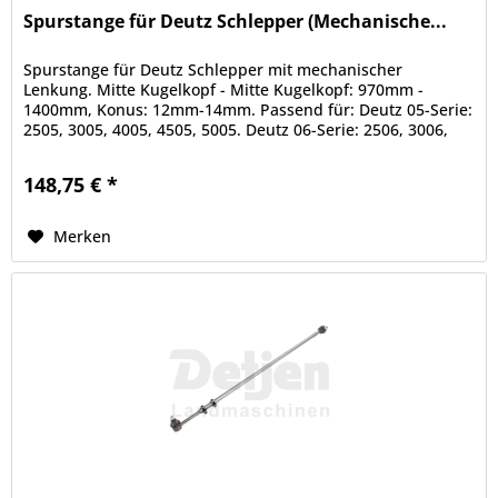
Spurstange für Deutz Schlepper (Mechanische...
Spurstange für Deutz Schlepper mit mechanischer
Lenkung. Mitte Kugelkopf - Mitte Kugelkopf: 970mm -
1400mm, Konus: 12mm-14mm. Passend für: Deutz 05-Serie:
2505, 3005, 4005, 4505, 5005. Deutz 06-Serie: 2506, 3006,
4006, 4506, 5006, 5206,...
148,75 € *
Merken