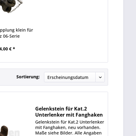
plung klein für
z 06-Serie
4,00 € *
Sortierung:
Gelenkstein für Kat.2
Unterlenker mit Fanghaken
Gelenkstein für Kat.2 Unterlenker
mit Fanghaken, neu vorhanden.
Maße siehe Bilder. Alle Angaben