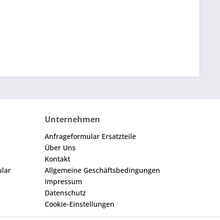
Unternehmen
Anfrageformular Ersatzteile
Über Uns
Kontakt
ular
Allgemeine Geschäftsbedingungen
Impressum
Datenschutz
Cookie-Einstellungen