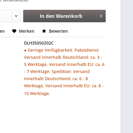
l. Versandkosten
In den
Warenkorb
hen
Merken
Bewerten
DLH35050202C
● Geringe Verfügbarkeit. Paketdienst:
Versand innerhalb Deutschland: ca. 3 -
5 Werktage, Versand innerhalb EU: ca. 6
- 7 Werktage. Spedition: Versand
innerhalb Deutschland: ca. 6 - 8
Werktage, Versand innerhalb EU: ca. 8 -
10 Werktage.