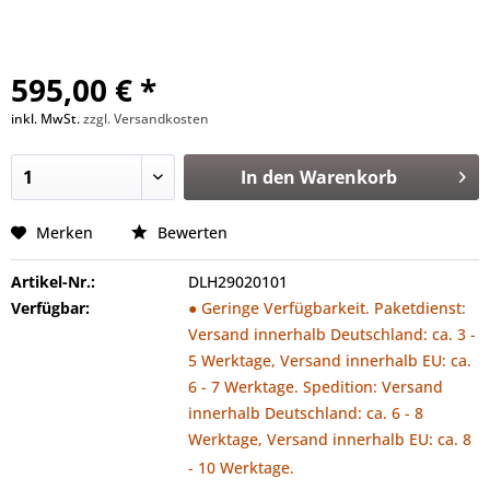
595,00 € *
inkl. MwSt.
zzgl. Versandkosten
In den
Warenkorb
Merken
Bewerten
Artikel-Nr.:
DLH29020101
Verfügbar:
● Geringe Verfügbarkeit. Paketdienst:
Versand innerhalb Deutschland: ca. 3 -
5 Werktage, Versand innerhalb EU: ca.
6 - 7 Werktage. Spedition: Versand
innerhalb Deutschland: ca. 6 - 8
Werktage, Versand innerhalb EU: ca. 8
- 10 Werktage.