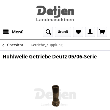
Menü
Granit
Übersicht
Getriebe_Kupplung
Hohlwelle Getriebe Deutz 05/06-Serie