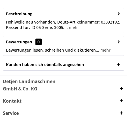
Beschreibung
Hohlwelle neu vorhanden, Deutz-Artikelnummer: 03392192.
Passend für: D 05-Serie: 3005;...
mehr
Bewertungen
0
Bewertungen lesen, schreiben und diskutieren...
mehr
Kunden haben sich ebenfalls angesehen
Detjen Landmaschinen
GmbH & Co. KG
Kontakt
Service
Unternehmen